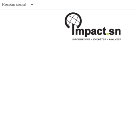
Réseau social