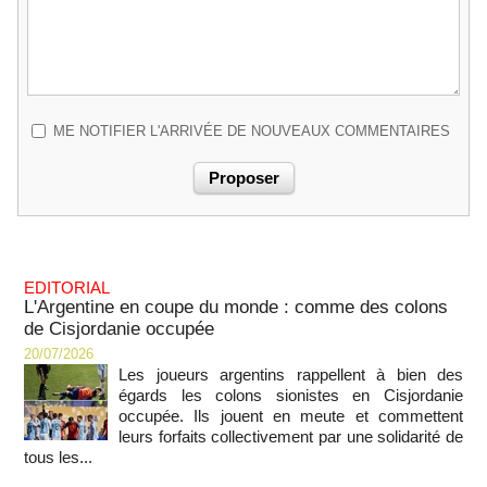
ME NOTIFIER L'ARRIVÉE DE NOUVEAUX COMMENTAIRES
EDITORIAL
L'Argentine en coupe du monde : comme des colons
de Cisjordanie occupée
20/07/2026
Les joueurs argentins rappellent à bien des
égards les colons sionistes en Cisjordanie
occupée. Ils jouent en meute et commettent
leurs forfaits collectivement par une solidarité de
tous les...