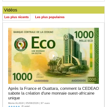
Vidéos
Les plus récents
Les plus populaires
Après la France et Ouattara, comment la CEDEAO
sabote la création d'une monnaie ouest-africaine
unique
Momo ALADJI | 05/08/2026 | 97 vues
(0 vote)