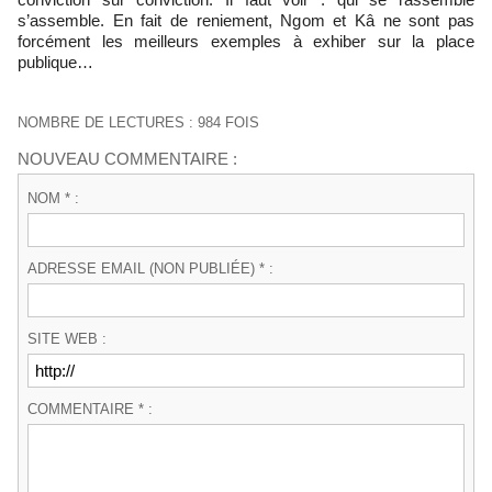
s’assemble. En fait de reniement, Ngom et Kâ ne sont pas
forcément les meilleurs exemples à exhiber sur la place
publique…
NOMBRE DE LECTURES : 984 FOIS
NOUVEAU COMMENTAIRE :
NOM * :
ADRESSE EMAIL (NON PUBLIÉE) * :
SITE WEB :
COMMENTAIRE * :