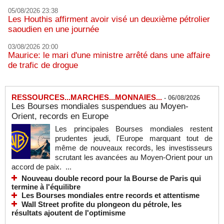
05/08/2026 23:38
Les Houthis affirment avoir visé un deuxième pétrolier
saoudien en une journée
03/08/2026 20:00
Maurice: le mari d'une ministre arrêté dans une affaire
de trafic de drogue
RESSOURCES...MARCHES...MONNAIES...
-
06/08/2026
Les Bourses mondiales suspendues au Moyen-
Orient, records en Europe
Les principales Bourses mondiales restent
prudentes jeudi, l'Europe marquant tout de
même de nouveaux records, les investisseurs
scrutant les avancées au Moyen-Orient pour un
accord de paix. ...
Nouveau double record pour la Bourse de Paris qui
termine à l'équilibre
Les Bourses mondiales entre records et attentisme
Wall Street profite du plongeon du pétrole, les
résultats ajoutent de l'optimisme