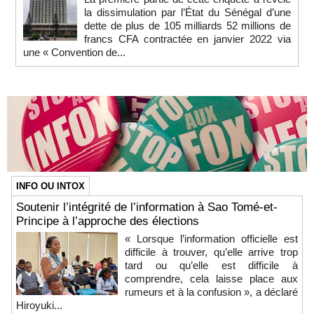
la dissimulation par l’État du Sénégal d’une
dette de plus de 105 milliards 52 millions de
francs CFA contractée en janvier 2022 via
une « Convention de...
INFO OU INTOX
Soutenir l’intégrité de l’information à Sao Tomé-et-
Principe à l’approche des élections
« Lorsque l’information officielle est
difficile à trouver, qu’elle arrive trop
tard ou qu’elle est difficile à
comprendre, cela laisse place aux
rumeurs et à la confusion », a déclaré
Hiroyuki...