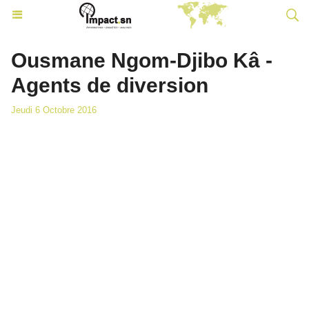
Ousmane Ngom-Djibo Kâ -
Agents de diversion
Jeudi 6 Octobre 2016