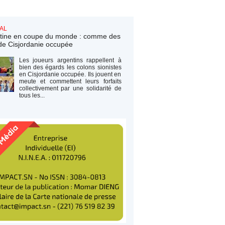
AL
tine en coupe du monde : comme des
de Cisjordanie occupée
Les joueurs argentins rappellent à
bien des égards les colons sionistes
en Cisjordanie occupée. Ils jouent en
meute et commettent leurs forfaits
collectivement par une solidarité de
tous les...