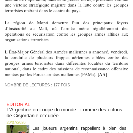
une victoire stratégique majeure dans la lutte contre les groupes
terroristes opérant dans le centre du pays.
La région de Mopti demeure l’un des principaux foyers
d’insécurité au Mali, où l’armée mène régulièrement des
opérations de sécurisation contre les groupes armés affiliés aux
organisations terroristes.
L’État-Major Général des Armées maliennes a annoncé, vendredi,
la conduite de plusieurs frappes aériennes ciblées contre des
groupes armés terroristes dans différentes localités du territoire
national, dans le cadre des missions de reconnaissance offensive
[AA]
menées par les Forces armées maliennes (FAMa).
NOMBRE DE LECTURES : 177 FOIS
EDITORIAL
L'Argentine en coupe du monde : comme des colons
de Cisjordanie occupée
20/07/2026
Les joueurs argentins rappellent à bien des