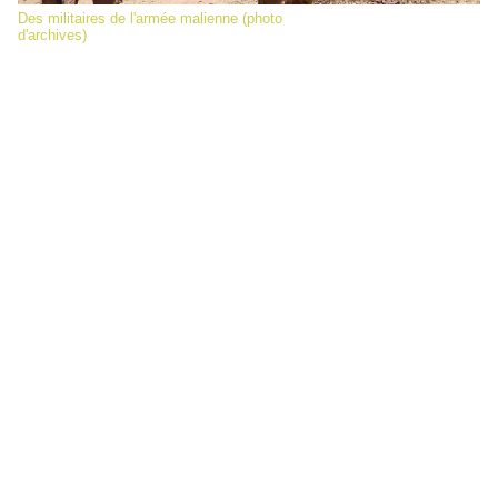
Des militaires de l'armée malienne (photo
d'archives)