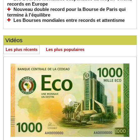
records en Europe
Nouveau double record pour la Bourse de Paris qui
termine à l'équilibre
Les Bourses mondiales entre records et attentisme
Vidéos
Les plus récents
Les plus populaires