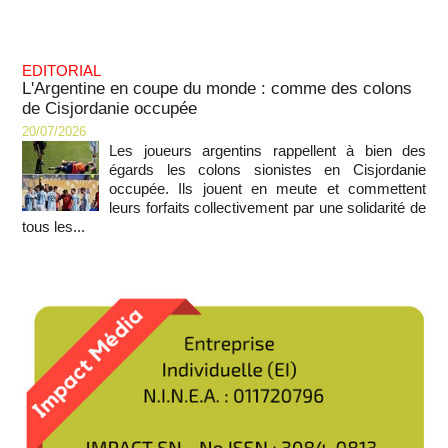
EDITORIAL
L'Argentine en coupe du monde : comme des colons
de Cisjordanie occupée
20/07/2026
Les joueurs argentins rappellent à bien des
égards les colons sionistes en Cisjordanie
occupée. Ils jouent en meute et commettent
leurs forfaits collectivement par une solidarité de
tous les...