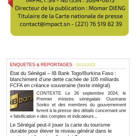
ENQUETES & REPORTAGES
- 25/10/2025
État du Sénégal – IB Bank Togo/Burkina Faso :
blanchiment d’une dette cachée de 105 milliards
FCFA en créance souveraine (texte intégral)
CONTEXTE Le 26 septembre 2024, le
Premier ministre sénégalais Ousmane
Sonko et des membres du gouvernement
livrent à la presse des détails concernant une
« falsification » des comptes et indicateurs...
Le Sénégal peut-il jouer la carte du tourisme
durable pour élever le niveau général dans le