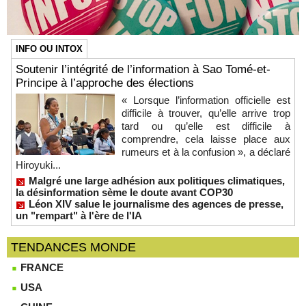
INFO OU INTOX
Soutenir l’intégrité de l’information à Sao Tomé-et-
Principe à l’approche des élections
« Lorsque l’information officielle est
difficile à trouver, qu’elle arrive trop
tard ou qu’elle est difficile à
comprendre, cela laisse place aux
rumeurs et à la confusion », a déclaré
Hiroyuki...
Malgré une large adhésion aux politiques climatiques,
la désinformation sème le doute avant COP30
Léon XIV salue le journalisme des agences de presse,
un "rempart" à l'ère de l'IA
TENDANCES MONDE
FRANCE
USA