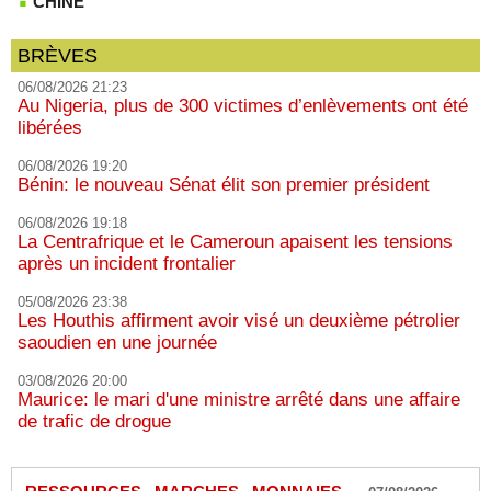
CHINE
BRÈVES
06/08/2026 21:23
Au Nigeria, plus de 300 victimes d’enlèvements ont été
libérées
06/08/2026 19:20
Bénin: le nouveau Sénat élit son premier président
06/08/2026 19:18
La Centrafrique et le Cameroun apaisent les tensions
après un incident frontalier
05/08/2026 23:38
Les Houthis affirment avoir visé un deuxième pétrolier
saoudien en une journée
03/08/2026 20:00
Maurice: le mari d'une ministre arrêté dans une affaire
de trafic de drogue