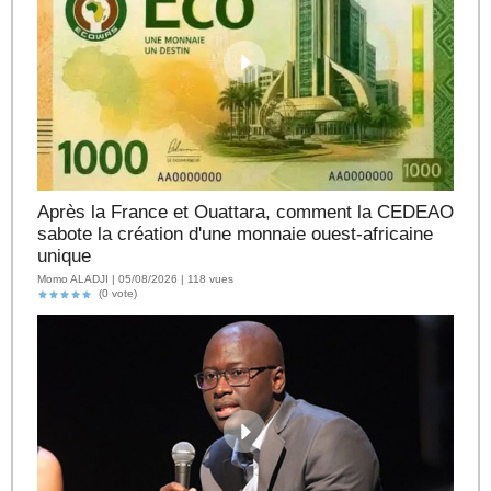
Après la France et Ouattara, comment la CEDEAO
sabote la création d'une monnaie ouest-africaine
unique
Momo ALADJI | 05/08/2026 | 118 vues
(0 vote)