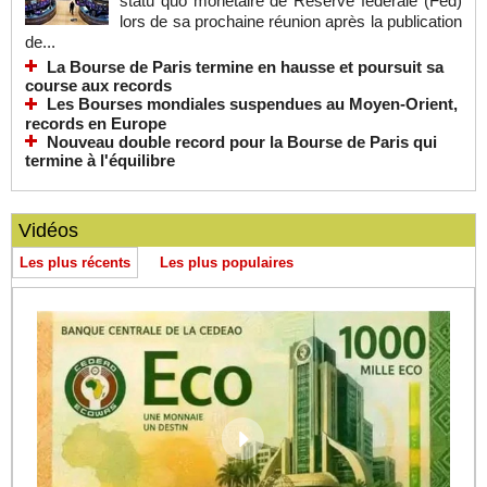
statu quo monétaire de Réserve fédérale (Fed)
lors de sa prochaine réunion après la publication
de...
La Bourse de Paris termine en hausse et poursuit sa
course aux records
Les Bourses mondiales suspendues au Moyen-Orient,
records en Europe
Nouveau double record pour la Bourse de Paris qui
termine à l'équilibre
Vidéos
Les plus récents
Les plus populaires