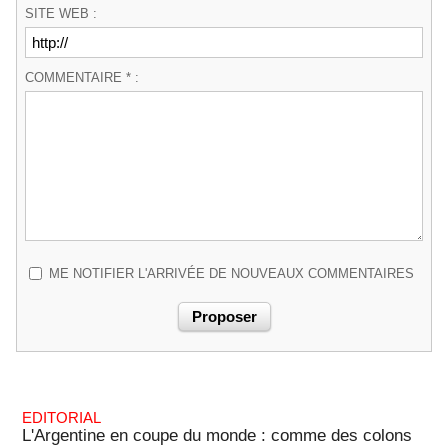
SITE WEB :
COMMENTAIRE * :
ME NOTIFIER L'ARRIVÉE DE NOUVEAUX COMMENTAIRES
EDITORIAL
L'Argentine en coupe du monde : comme des colons