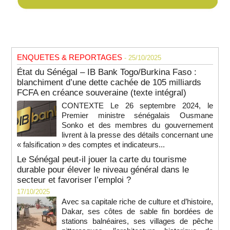
ENQUETES & REPORTAGES
- 25/10/2025
État du Sénégal – IB Bank Togo/Burkina Faso :
blanchiment d’une dette cachée de 105 milliards
FCFA en créance souveraine (texte intégral)
CONTEXTE Le 26 septembre 2024, le
Premier ministre sénégalais Ousmane
Sonko et des membres du gouvernement
livrent à la presse des détails concernant une
« falsification » des comptes et indicateurs...
Le Sénégal peut-il jouer la carte du tourisme
durable pour élever le niveau général dans le
secteur et favoriser l’emploi ?
17/10/2025
Avec sa capitale riche de culture et d’histoire,
Dakar, ses côtes de sable fin bordées de
stations balnéaires, ses villages de pêche