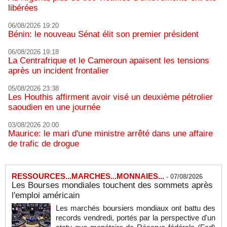
libérées
06/08/2026 19:20
Bénin: le nouveau Sénat élit son premier président
06/08/2026 19:18
La Centrafrique et le Cameroun apaisent les tensions
après un incident frontalier
05/08/2026 23:38
Les Houthis affirment avoir visé un deuxième pétrolier
saoudien en une journée
03/08/2026 20:00
Maurice: le mari d'une ministre arrêté dans une affaire
de trafic de drogue
RESSOURCES...MARCHES...MONNAIES...
-
07/08/2026
Les Bourses mondiales touchent des sommets après
l'emploi américain
Les marchés boursiers mondiaux ont battu des
records vendredi, portés par la perspective d'un