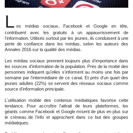
L
es médias sociaux, Facebook et Google en tête,
contribuent avec les gratuits à un appauvrissement de
l'information. Utilisés surtout par les jeunes, ils conduisent à une
perte de confiance dans les médias, selon les auteurs des
Annales 2016 sur la qualité des médias.
Les médias sociaux prennent toujours plus d'importance dans
les sources d'information de la population. Près de la moitié des
personnes indiquent qu'elles s'informent au moins une fois par
semaine par l'intermédiaire de ce canal. Et près d'un quart des
jeunes adultes (22%) se servent des réseaux sociaux comme
source d'information principale.
L'utilisation mobile des contenus médiatiques favorise cette
tendance. Pour accroître l'attrait de leurs plateformes, les
géants comme Facebook et Google misent de plus en plus sur
le créneau de l'info et approchent dans ce but des groupes
médiatiques.