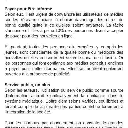
Payer pour être informé
Selon eux, il est urgent de convaincre les utilisateurs de médias
sur les réseaux sociaux à choisir davantage des offres de
bonne qualité quitte à ce qu'elles soient payantes. La tâche
s'annonce difficile: à peine 10% des personnes disent accepter
de payer pour des nouvelles en ligne.
Et pourtant, toutes les personnes interrogées, y compris les
jeunes, sont conscientes de la qualité bonne ou médiocre des
nouvelles qu'elles consomment selon le canal de diffusion. Or
les personnes qui font confiance aux médias sont plus enclines
à payer pour cette information. Elles se montrent également
ouvertes à la présence de publicité.
Service public, un plus
Selon les auteurs, l'utilisation du service public comme source
d'information accroît significativement la confiance dans le
système médiatique. L'offre d'émissions variées, équilibrées et
tenant compte de la pluralité des parties contribue fortement à
l'intégration de la société.
Pour les journaux par abonnement, on constate de grandes