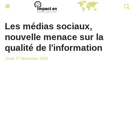
Les médias sociaux,
nouvelle menace sur la
qualité de l'information
Jeudi 17 Novembre 2016