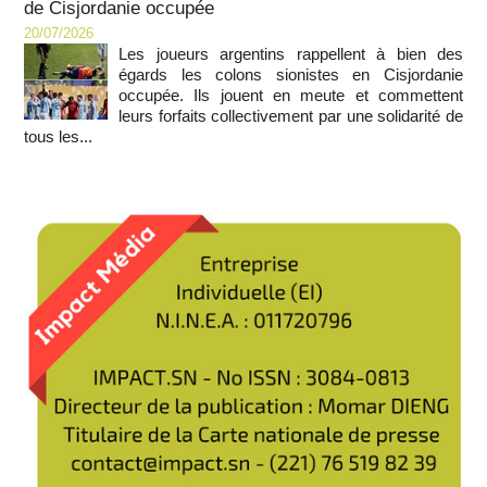
de Cisjordanie occupée
20/07/2026
Les joueurs argentins rappellent à bien des
égards les colons sionistes en Cisjordanie
occupée. Ils jouent en meute et commettent
leurs forfaits collectivement par une solidarité de
tous les...