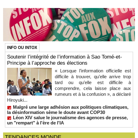
INFO OU INTOX
Soutenir l’intégrité de l’information à Sao Tomé-et-
Principe à l’approche des élections
« Lorsque l’information officielle est
difficile à trouver, qu’elle arrive trop
tard ou qu’elle est difficile à
comprendre, cela laisse place aux
rumeurs et à la confusion », a déclaré
Hiroyuki...
Malgré une large adhésion aux politiques climatiques,
la désinformation sème le doute avant COP30
Léon XIV salue le journalisme des agences de presse,
un "rempart" à l'ère de l'IA
TENDANCES MONDE