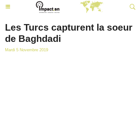
Les Turcs capturent la soeur
de Baghdadi
Mardi 5 Novembre 2019