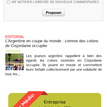
ME NOTIFIER L'ARRIVÉE DE NOUVEAUX COMMENTAIRES
EDITORIAL
L'Argentine en coupe du monde : comme des colons
de Cisjordanie occupée
20/07/2026
Les joueurs argentins rappellent à bien des
égards les colons sionistes en Cisjordanie
occupée. Ils jouent en meute et commettent
leurs forfaits collectivement par une solidarité de
tous les...