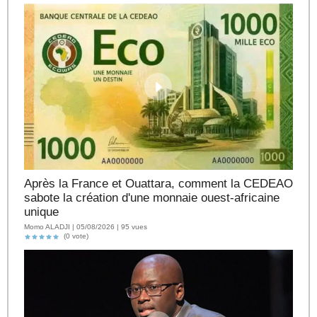
Après la France et Ouattara, comment la CEDEAO
sabote la création d'une monnaie ouest-africaine
unique
Momo ALADJI | 05/08/2026 | 95 vues
(0 vote)