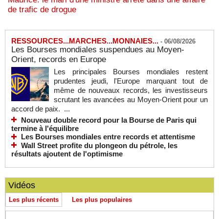
de trafic de drogue
RESSOURCES...MARCHES...MONNAIES...
-
06/08/2026
Les Bourses mondiales suspendues au Moyen-
Orient, records en Europe
Les principales Bourses mondiales restent
prudentes jeudi, l'Europe marquant tout de
même de nouveaux records, les investisseurs
scrutant les avancées au Moyen-Orient pour un
accord de paix. ...
Nouveau double record pour la Bourse de Paris qui
termine à l'équilibre
Les Bourses mondiales entre records et attentisme
Wall Street profite du plongeon du pétrole, les
résultats ajoutent de l'optimisme
Vidéos
Les plus récents
Les plus populaires