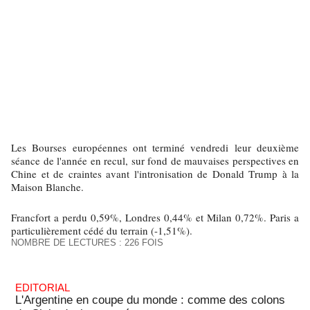
Les Bourses européennes ont terminé vendredi leur deuxième
séance de l'année en recul, sur fond de mauvaises perspectives en
Chine et de craintes avant l'intronisation de Donald Trump à la
Maison Blanche.
Francfort a perdu 0,59%, Londres 0,44% et Milan 0,72%. Paris a
particulièrement cédé du terrain (-1,51%).
NOMBRE DE LECTURES : 226 FOIS
EDITORIAL
L'Argentine en coupe du monde : comme des colons