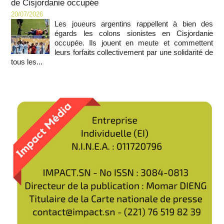
de Cisjordanie occupée
20/07/2026
Les joueurs argentins rappellent à bien des
égards les colons sionistes en Cisjordanie
occupée. Ils jouent en meute et commettent
leurs forfaits collectivement par une solidarité de
tous les...