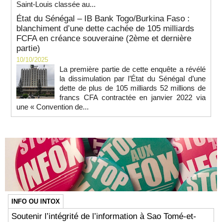
Saint-Louis classée au...
État du Sénégal – IB Bank Togo/Burkina Faso :
blanchiment d’une dette cachée de 105 milliards
FCFA en créance souveraine (2ème et dernière
partie)
10/10/2025
La première partie de cette enquête a révélé
la dissimulation par l’État du Sénégal d’une
dette de plus de 105 milliards 52 millions de
francs CFA contractée en janvier 2022 via
une « Convention de...
INFO OU INTOX
Soutenir l’intégrité de l’information à Sao Tomé-et-