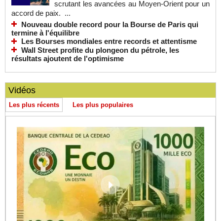
scrutant les avancées au Moyen-Orient pour un
accord de paix. ...
Nouveau double record pour la Bourse de Paris qui
termine à l'équilibre
Les Bourses mondiales entre records et attentisme
Wall Street profite du plongeon du pétrole, les
résultats ajoutent de l'optimisme
Vidéos
Les plus récents
Les plus populaires