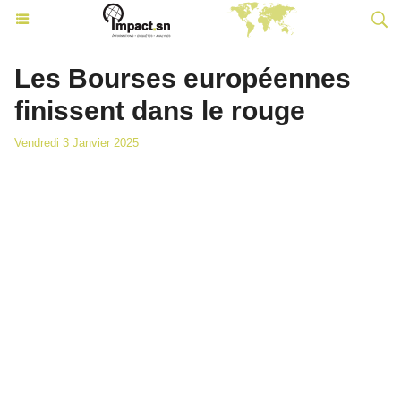
Les Bourses européennes
finissent dans le rouge
Vendredi 3 Janvier 2025