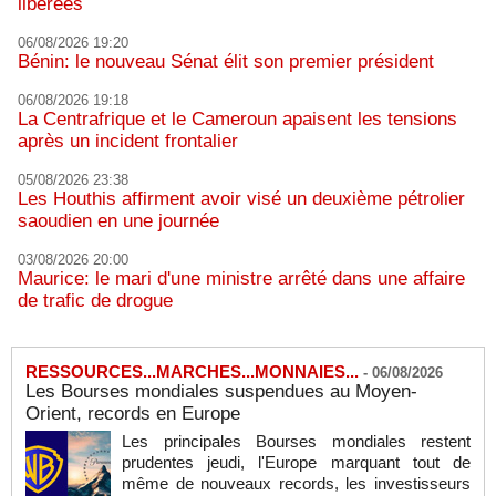
libérées
06/08/2026 19:20
Bénin: le nouveau Sénat élit son premier président
06/08/2026 19:18
La Centrafrique et le Cameroun apaisent les tensions
après un incident frontalier
05/08/2026 23:38
Les Houthis affirment avoir visé un deuxième pétrolier
saoudien en une journée
03/08/2026 20:00
Maurice: le mari d'une ministre arrêté dans une affaire
de trafic de drogue
RESSOURCES...MARCHES...MONNAIES...
-
06/08/2026
Les Bourses mondiales suspendues au Moyen-
Orient, records en Europe
Les principales Bourses mondiales restent
prudentes jeudi, l'Europe marquant tout de
même de nouveaux records, les investisseurs