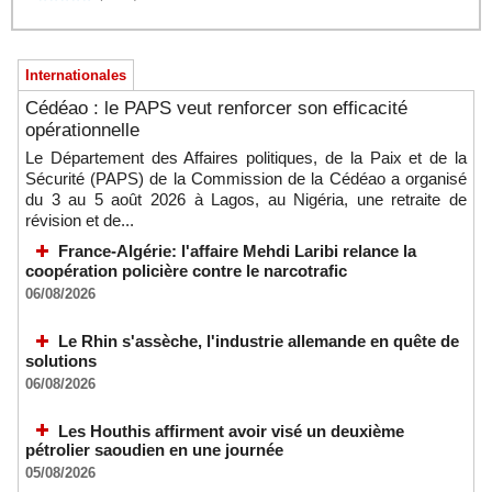
Internationales
Cédéao : le PAPS veut renforcer son efficacité
opérationnelle
Le Département des Affaires politiques, de la Paix et de la
Sécurité (PAPS) de la Commission de la Cédéao a organisé
du 3 au 5 août 2026 à Lagos, au Nigéria, une retraite de
révision et de...
France-Algérie: l'affaire Mehdi Laribi relance la
coopération policière contre le narcotrafic
06/08/2026
Le Rhin s'assèche, l'industrie allemande en quête de
solutions
06/08/2026
Les Houthis affirment avoir visé un deuxième
pétrolier saoudien en une journée
05/08/2026