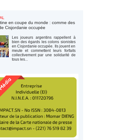
AL
tine en coupe du monde : comme des
de Cisjordanie occupée
Les joueurs argentins rappellent à
bien des égards les colons sionistes
en Cisjordanie occupée. Ils jouent en
meute et commettent leurs forfaits
collectivement par une solidarité de
tous les...