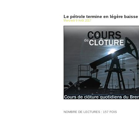
Le pétrole termine en légère baisse 
Mercredi 9 Août 2017
NOMBRE DE LECTURES : 157 FOIS