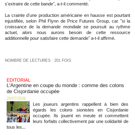
s'extraire de cette bande", a-t-il commenté.
La crainte d'une production américaine en hausse est pourtant
injustifiée, selon Phil Flynn de Price Futures Group, car "si la
croissance de la demande mondiale se poursuit au rythme
actuel, alors nous aurons besoin de cette ressource
additionnelle pour satisfaire cette demande" a-t-il affirmé.
NOMBRE DE LECTURES : 201 FOIS
EDITORIAL
L'Argentine en coupe du monde : comme des colons
de Cisjordanie occupée
20/07/2026
Les joueurs argentins rappellent à bien des
égards les colons sionistes en Cisjordanie
occupée. Ils jouent en meute et commettent
leurs forfaits collectivement par une solidarité de
tous les...