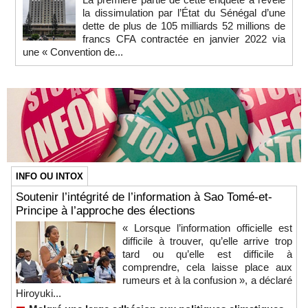
la dissimulation par l’État du Sénégal d’une
dette de plus de 105 milliards 52 millions de
francs CFA contractée en janvier 2022 via
une « Convention de...
INFO OU INTOX
Soutenir l’intégrité de l’information à Sao Tomé-et-
Principe à l’approche des élections
« Lorsque l’information officielle est
difficile à trouver, qu’elle arrive trop
tard ou qu’elle est difficile à
comprendre, cela laisse place aux
rumeurs et à la confusion », a déclaré
Hiroyuki...