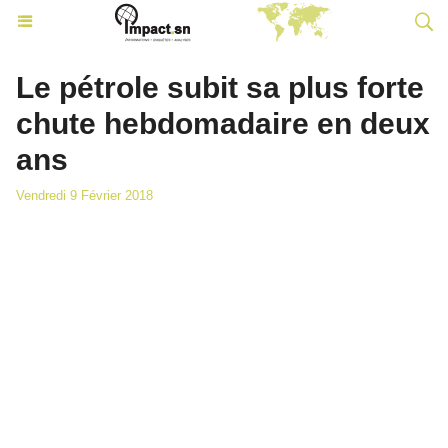
Le pétrole subit sa plus forte
chute hebdomadaire en deux
ans
Vendredi 9 Février 2018