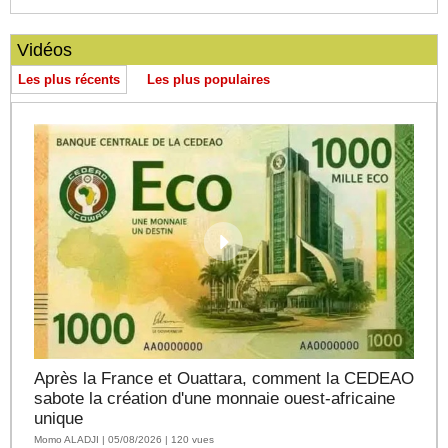
Vidéos
Les plus récents
Les plus populaires
Après la France et Ouattara, comment la CEDEAO
sabote la création d'une monnaie ouest-africaine
unique
Momo ALADJI | 05/08/2026 | 120 vues