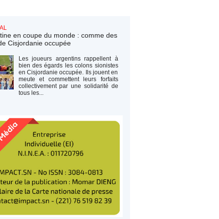
AL
tine en coupe du monde : comme des
de Cisjordanie occupée
Les joueurs argentins rappellent à
bien des égards les colons sionistes
en Cisjordanie occupée. Ils jouent en
meute et commettent leurs forfaits
collectivement par une solidarité de
tous les...