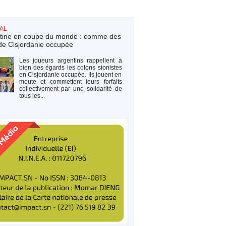
AL
tine en coupe du monde : comme des
de Cisjordanie occupée
Les joueurs argentins rappellent à
bien des égards les colons sionistes
en Cisjordanie occupée. Ils jouent en
meute et commettent leurs forfaits
collectivement par une solidarité de
tous les...