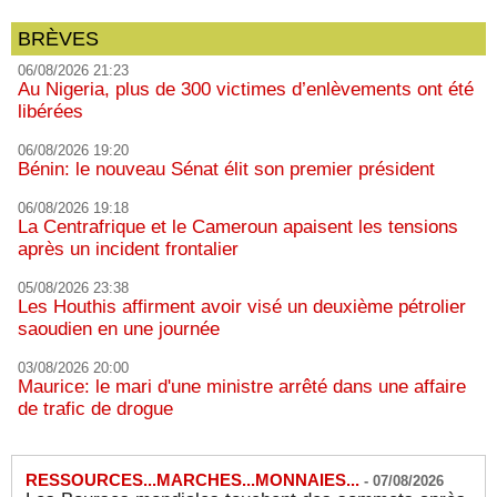
BRÈVES
06/08/2026 21:23
Au Nigeria, plus de 300 victimes d’enlèvements ont été
libérées
06/08/2026 19:20
Bénin: le nouveau Sénat élit son premier président
06/08/2026 19:18
La Centrafrique et le Cameroun apaisent les tensions
après un incident frontalier
05/08/2026 23:38
Les Houthis affirment avoir visé un deuxième pétrolier
saoudien en une journée
03/08/2026 20:00
Maurice: le mari d'une ministre arrêté dans une affaire
de trafic de drogue
RESSOURCES...MARCHES...MONNAIES...
-
07/08/2026