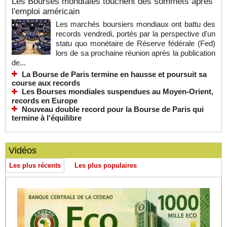
Les Bourses mondiales touchent des sommets après
l'emploi américain
Les marchés boursiers mondiaux ont battu des
records vendredi, portés par la perspective d'un
statu quo monétaire de Réserve fédérale (Fed)
lors de sa prochaine réunion après la publication
de...
La Bourse de Paris termine en hausse et poursuit sa
course aux records
Les Bourses mondiales suspendues au Moyen-Orient,
records en Europe
Nouveau double record pour la Bourse de Paris qui
termine à l'équilibre
Vidéos
Les plus récents
Les plus populaires