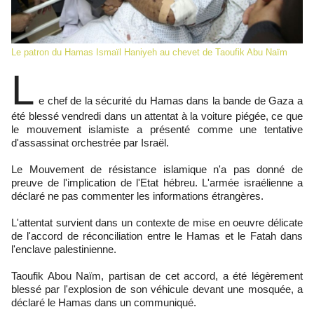
Le patron du Hamas Ismaïl Haniyeh au chevet de Taoufik Abu Naïm
L
e chef de la sécurité du Hamas dans la bande de Gaza a
été blessé vendredi dans un attentat à la voiture piégée, ce que
le mouvement islamiste a présenté comme une tentative
d'assassinat orchestrée par Israël.
Le Mouvement de résistance islamique n'a pas donné de
preuve de l'implication de l'Etat hébreu. L'armée israélienne a
déclaré ne pas commenter les informations étrangères.
L'attentat survient dans un contexte de mise en oeuvre délicate
de l'accord de réconciliation entre le Hamas et le Fatah dans
l'enclave palestinienne.
Taoufik Abou Naïm, partisan de cet accord, a été légèrement
blessé par l'explosion de son véhicule devant une mosquée, a
déclaré le Hamas dans un communiqué.