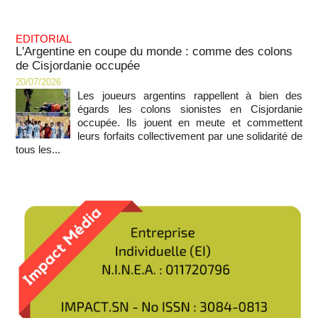
EDITORIAL
L'Argentine en coupe du monde : comme des colons
de Cisjordanie occupée
20/07/2026
Les joueurs argentins rappellent à bien des
égards les colons sionistes en Cisjordanie
occupée. Ils jouent en meute et commettent
leurs forfaits collectivement par une solidarité de
tous les...