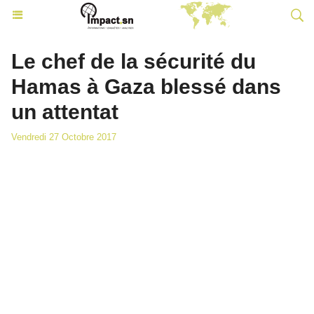
Le chef de la sécurité du
Hamas à Gaza blessé dans
un attentat
Vendredi 27 Octobre 2017