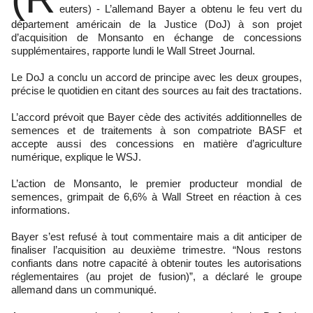
euters) - L’allemand Bayer a obtenu le feu vert du
département américain de la Justice (DoJ) à son projet
d’acquisition de Monsanto en échange de concessions
supplémentaires, rapporte lundi le Wall Street Journal.
Le DoJ a conclu un accord de principe avec les deux groupes,
précise le quotidien en citant des sources au fait des tractations.
L’accord prévoit que Bayer cède des activités additionnelles de
semences et de traitements à son compatriote BASF et
accepte aussi des concessions en matière d’agriculture
numérique, explique le WSJ.
L’action de Monsanto, le premier producteur mondial de
semences, grimpait de 6,6% à Wall Street en réaction à ces
informations.
Bayer s’est refusé à tout commentaire mais a dit anticiper de
finaliser l’acquisition au deuxième trimestre. “Nous restons
confiants dans notre capacité à obtenir toutes les autorisations
réglementaires (au projet de fusion)”, a déclaré le groupe
allemand dans un communiqué.