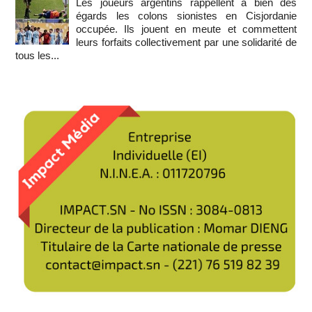
Les joueurs argentins rappellent à bien des
égards les colons sionistes en Cisjordanie
occupée. Ils jouent en meute et commettent
leurs forfaits collectivement par une solidarité de
tous les...