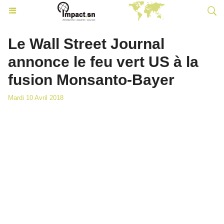
Le Wall Street Journal
annonce le feu vert US à la
fusion Monsanto-Bayer
Mardi 10 Avril 2018