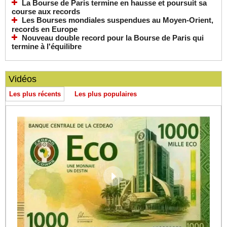
La Bourse de Paris termine en hausse et poursuit sa
course aux records
Les Bourses mondiales suspendues au Moyen-Orient,
records en Europe
Nouveau double record pour la Bourse de Paris qui
termine à l'équilibre
Vidéos
Les plus récents
Les plus populaires