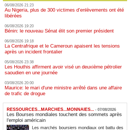
06/08/2026 21:23
Au Nigeria, plus de 300 victimes d’enlèvements ont été
libérées
06/08/2026 19:20
Bénin: le nouveau Sénat élit son premier président
06/08/2026 19:18
La Centrafrique et le Cameroun apaisent les tensions
après un incident frontalier
05/08/2026 23:38
Les Houthis affirment avoir visé un deuxième pétrolier
saoudien en une journée
03/08/2026 20:00
Maurice: le mari d'une ministre arrêté dans une affaire
de trafic de drogue
RESSOURCES...MARCHES...MONNAIES...
-
07/08/2026
Les Bourses mondiales touchent des sommets après
l'emploi américain
Les marchés boursiers mondiaux ont battu des