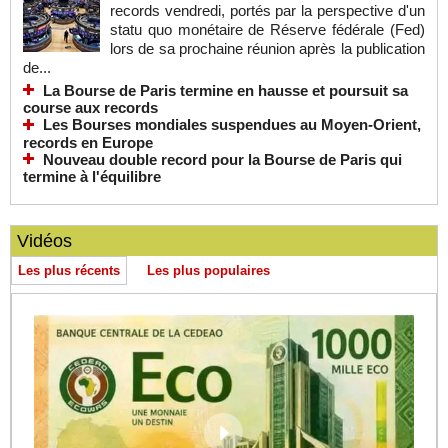
records vendredi, portés par la perspective d'un
statu quo monétaire de Réserve fédérale (Fed)
lors de sa prochaine réunion après la publication
de...
La Bourse de Paris termine en hausse et poursuit sa
course aux records
Les Bourses mondiales suspendues au Moyen-Orient,
records en Europe
Nouveau double record pour la Bourse de Paris qui
termine à l'équilibre
Vidéos
Les plus récents
Les plus populaires