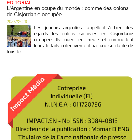
EDITORIAL
L'Argentine en coupe du monde : comme des colons
de Cisjordanie occupée
20/07/2026
Les joueurs argentins rappellent à bien des
égards les colons sionistes en Cisjordanie
occupée. Ils jouent en meute et commettent
leurs forfaits collectivement par une solidarité de
tous les...