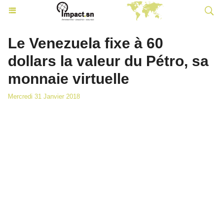
Le Venezuela fixe à 60
dollars la valeur du Pétro, sa
monnaie virtuelle
Mercredi 31 Janvier 2018