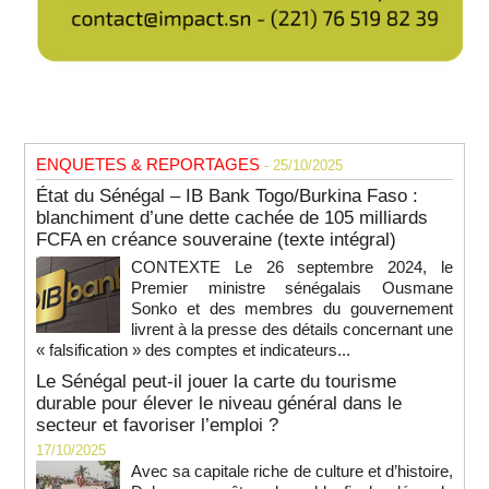
ENQUETES & REPORTAGES
- 25/10/2025
État du Sénégal – IB Bank Togo/Burkina Faso :
blanchiment d’une dette cachée de 105 milliards
FCFA en créance souveraine (texte intégral)
CONTEXTE Le 26 septembre 2024, le
Premier ministre sénégalais Ousmane
Sonko et des membres du gouvernement
livrent à la presse des détails concernant une
« falsification » des comptes et indicateurs...
Le Sénégal peut-il jouer la carte du tourisme
durable pour élever le niveau général dans le
secteur et favoriser l’emploi ?
17/10/2025
Avec sa capitale riche de culture et d’histoire,