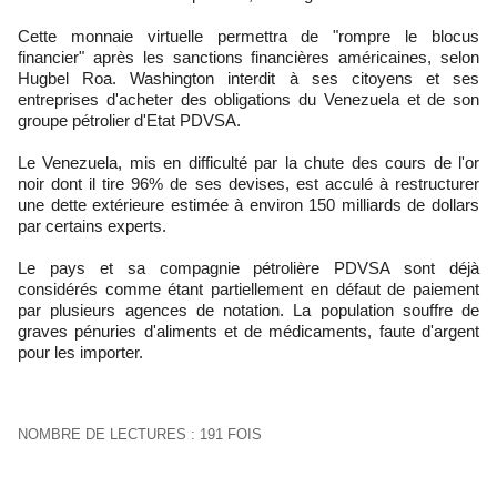
Cette monnaie virtuelle permettra de "rompre le blocus
financier" après les sanctions financières américaines, selon
Hugbel Roa. Washington interdit à ses citoyens et ses
entreprises d'acheter des obligations du Venezuela et de son
groupe pétrolier d'Etat PDVSA.
Le Venezuela, mis en difficulté par la chute des cours de l'or
noir dont il tire 96% de ses devises, est acculé à restructurer
une dette extérieure estimée à environ 150 milliards de dollars
par certains experts.
Le pays et sa compagnie pétrolière PDVSA sont déjà
considérés comme étant partiellement en défaut de paiement
par plusieurs agences de notation. La population souffre de
graves pénuries d'aliments et de médicaments, faute d'argent
pour les importer.
NOMBRE DE LECTURES : 191 FOIS