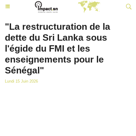
"La restructuration de la
dette du Sri Lanka sous
l'égide du FMI et les
enseignements pour le
Sénégal"
Lundi 15 Juin 2026