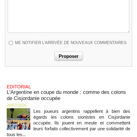
ME NOTIFIER L'ARRIVÉE DE NOUVEAUX COMMENTAIRES
EDITORIAL
L'Argentine en coupe du monde : comme des colons
de Cisjordanie occupée
20/07/2026
Les joueurs argentins rappellent à bien des
égards les colons sionistes en Cisjordanie
occupée. Ils jouent en meute et commettent
leurs forfaits collectivement par une solidarité de
tous les...