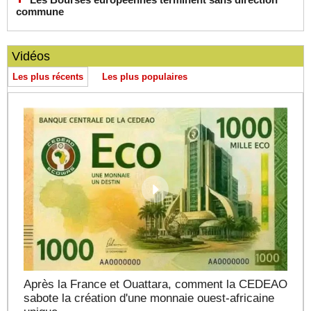
commune
Vidéos
Les plus récents
Les plus populaires
Après la France et Ouattara, comment la CEDEAO
sabote la création d'une monnaie ouest-africaine