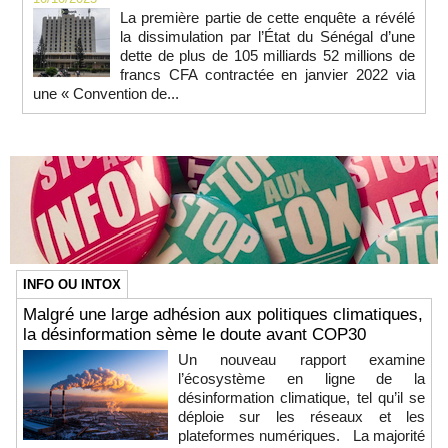
La première partie de cette enquête a révélé
la dissimulation par l’État du Sénégal d’une
dette de plus de 105 milliards 52 millions de
francs CFA contractée en janvier 2022 via
une « Convention de...
INFO OU INTOX
Malgré une large adhésion aux politiques climatiques,
la désinformation sème le doute avant COP30
Un nouveau rapport examine
l’écosystème en ligne de la
désinformation climatique, tel qu’il se
déploie sur les réseaux et les
plateformes numériques. La majorité