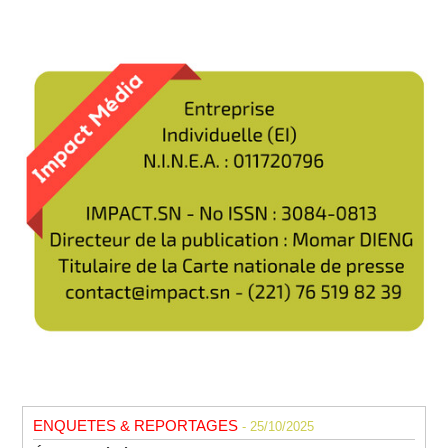
ENQUETES & REPORTAGES
- 25/10/2025