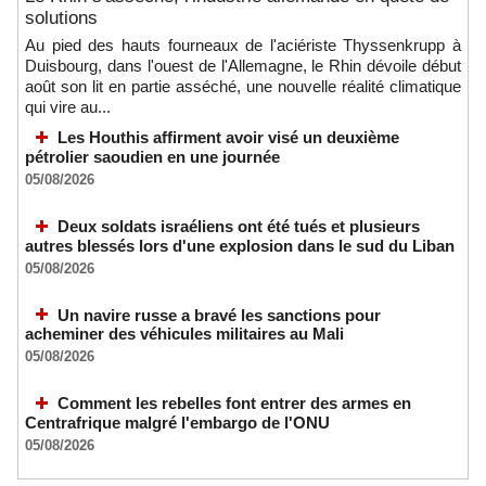
solutions
Au pied des hauts fourneaux de l'aciériste Thyssenkrupp à
Duisbourg, dans l'ouest de l'Allemagne, le Rhin dévoile début
août son lit en partie asséché, une nouvelle réalité climatique
qui vire au...
Les Houthis affirment avoir visé un deuxième
pétrolier saoudien en une journée
05/08/2026
Deux soldats israéliens ont été tués et plusieurs
autres blessés lors d'une explosion dans le sud du Liban
05/08/2026
Un navire russe a bravé les sanctions pour
acheminer des véhicules militaires au Mali
05/08/2026
Comment les rebelles font entrer des armes en
Centrafrique malgré l'embargo de l'ONU
05/08/2026