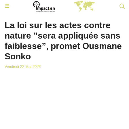
La loi sur les actes contre
nature ”sera appliquée sans
faiblesse”, promet Ousmane
Sonko
Vendredi 22 Mai 2026