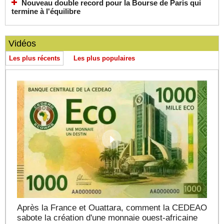
Nouveau double record pour la Bourse de Paris qui
termine à l'équilibre
Vidéos
Les plus récents
Les plus populaires
Après la France et Ouattara, comment la CEDEAO
sabote la création d'une monnaie ouest-africaine