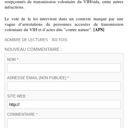
soupçonnés de transmission volontaire du VIH/sida, entre autres
infractions.
Le vote de la loi intervient dans un contexte marqué par une
vague d’arrestations de personnes accusées de transmission
[APS]
volontaire du VIH et d’actes dits ”contre nature”.
NOMBRE DE LECTURES : 303 FOIS
NOUVEAU COMMENTAIRE :
NOM * :
ADRESSE EMAIL (NON PUBLIÉE) * :
SITE WEB :
COMMENTAIRE * :