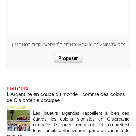
ME NOTIFIER L'ARRIVÉE DE NOUVEAUX COMMENTAIRES
EDITORIAL
L'Argentine en coupe du monde : comme des colons
de Cisjordanie occupée
20/07/2026
Les joueurs argentins rappellent à bien des
égards les colons sionistes en Cisjordanie
occupée. Ils jouent en meute et commettent
leurs forfaits collectivement par une solidarité de