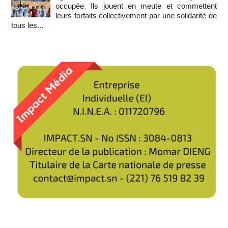
occupée. Ils jouent en meute et commettent
leurs forfaits collectivement par une solidarité de
tous les...