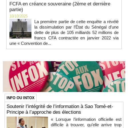
FCFA en créance souveraine (2ème et dernière
partie)
10/10/2025
La première partie de cette enquête a révélé
la dissimulation par l’État du Sénégal d’une
dette de plus de 105 milliards 52 millions de
francs CFA contractée en janvier 2022 via
une « Convention de...
INFO OU INTOX
Soutenir l’intégrité de l’information à Sao Tomé-et-
Principe à l’approche des élections
« Lorsque l’information officielle est
difficile à trouver, qu’elle arrive trop