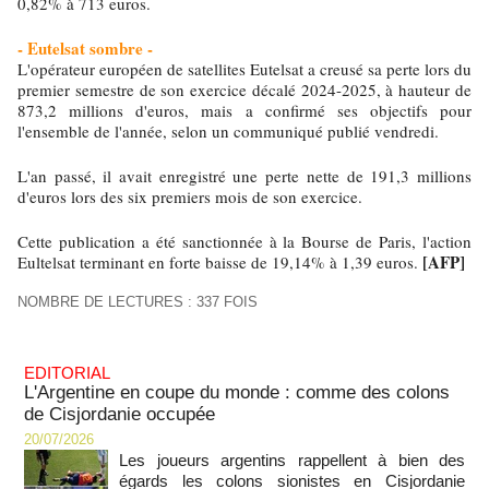
0,82% à 713 euros.
- Eutelsat sombre -
L'opérateur européen de satellites Eutelsat a creusé sa perte lors du
premier semestre de son exercice décalé 2024-2025, à hauteur de
873,2 millions d'euros, mais a confirmé ses objectifs pour
l'ensemble de l'année, selon un communiqué publié vendredi.
L'an passé, il avait enregistré une perte nette de 191,3 millions
d'euros lors des six premiers mois de son exercice.
Cette publication a été sanctionnée à la Bourse de Paris, l'action
[AFP]
Eultelsat terminant en forte baisse de 19,14% à 1,39 euros.
NOMBRE DE LECTURES : 337 FOIS
EDITORIAL
L'Argentine en coupe du monde : comme des colons
de Cisjordanie occupée
20/07/2026
Les joueurs argentins rappellent à bien des
égards les colons sionistes en Cisjordanie