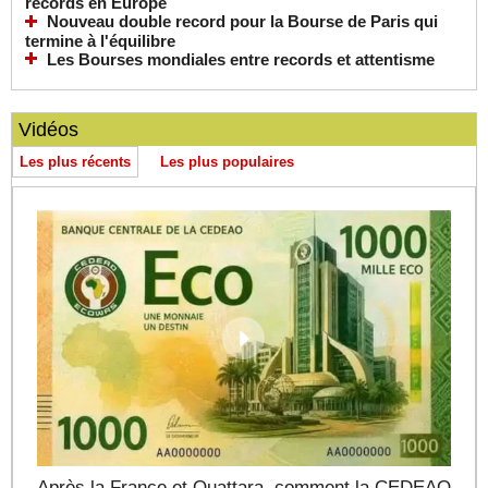
records en Europe
Nouveau double record pour la Bourse de Paris qui
termine à l'équilibre
Les Bourses mondiales entre records et attentisme
Vidéos
Les plus récents
Les plus populaires
Après la France et Ouattara, comment la CEDEAO