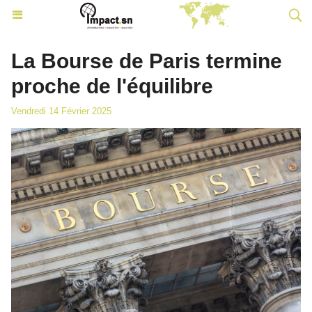
La Bourse de Paris termine
proche de l'équilibre
Vendredi 14 Février 2025