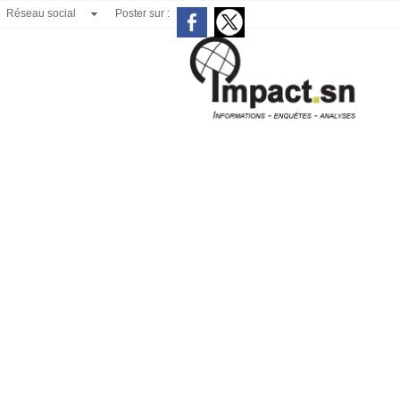
Réseau social
Poster sur :