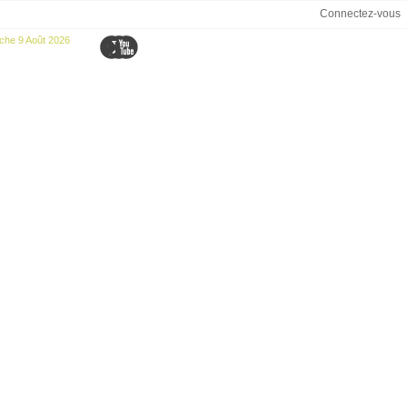
Connectez-vous
che 9 Août 2026