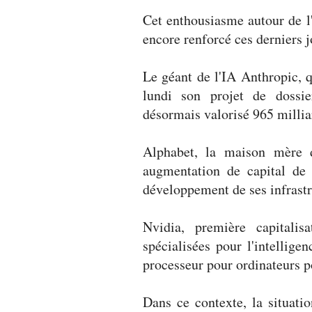
Cet enthousiasme autour de l'
encore renforcé ces derniers j
Le géant de l'IA Anthropic, 
lundi son projet de dossie
désormais valorisé 965 milliar
Alphabet, la maison mère 
augmentation de capital de 
développement de ses infrastr
Nvidia, première capitali
spécialisées pour l'intelligen
processeur pour ordinateurs 
Dans ce contexte, la situat