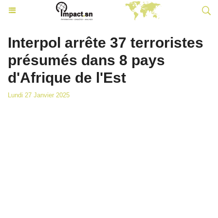
Interpol arrête 37 terroristes
présumés dans 8 pays
d'Afrique de l'Est
Lundi 27 Janvier 2025