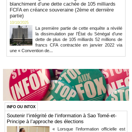
blanchiment d’une dette cachée de 105 milliards
FCFA en créance souveraine (2ème et dernière
partie)
10/10/2025
La première partie de cette enquête a révélé
la dissimulation par l’État du Sénégal d’une
dette de plus de 105 milliards 52 millions de
francs CFA contractée en janvier 2022 via
une « Convention de...
INFO OU INTOX
Soutenir l’intégrité de l’information à Sao Tomé-et-
Principe à l’approche des élections
« Lorsque l’information officielle est