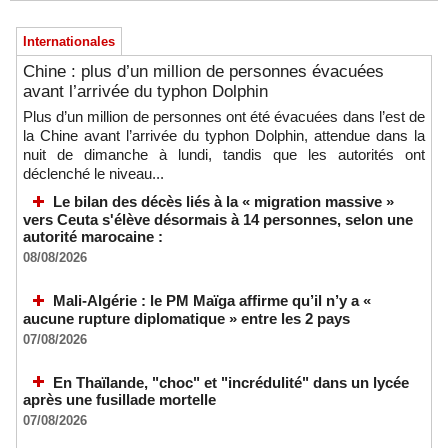
Internationales
Chine : plus d’un million de personnes évacuées
avant l’arrivée du typhon Dolphin
Plus d’un million de personnes ont été évacuées dans l’est de
la Chine avant l’arrivée du typhon Dolphin, attendue dans la
nuit de dimanche à lundi, tandis que les autorités ont
déclenché le niveau...
Le bilan des décès liés à la « migration massive »
vers Ceuta s'élève désormais à 14 personnes, selon une
autorité marocaine :
08/08/2026
Mali-Algérie : le PM Maïga affirme qu’il n’y a «
aucune rupture diplomatique » entre les 2 pays
07/08/2026
En Thaïlande, "choc" et "incrédulité" dans un lycée
après une fusillade mortelle
07/08/2026