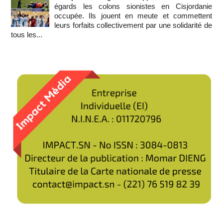
égards les colons sionistes en Cisjordanie
occupée. Ils jouent en meute et commettent
leurs forfaits collectivement par une solidarité de
tous les...