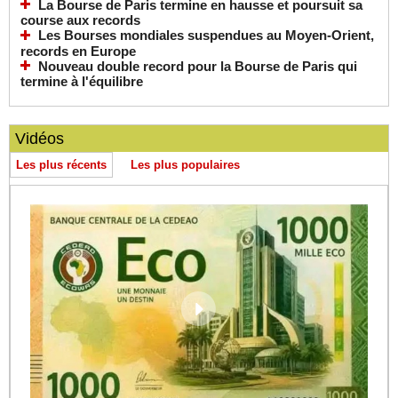
La Bourse de Paris termine en hausse et poursuit sa
course aux records
Les Bourses mondiales suspendues au Moyen-Orient,
records en Europe
Nouveau double record pour la Bourse de Paris qui
termine à l'équilibre
Vidéos
Les plus récents
Les plus populaires