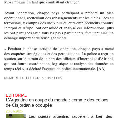
Mozambique en tant que combattant étranger.
Avant l'opération, chaque pays participant a préparé un plan
opérationnel, recueillant des renseignements sur les cibles liées au
terrorisme, y compris des individus et leurs emplacements connus.
Interpol et Afripol ont consolidé et analysé ces informations, puis
les ont partagées avec tous les pays participants, facilitant ainsi un
échange important de renseignements.
« Pendant la phase tactique de l'opération, chaque pays a mené
des enquêtes stratégiques et des perquisitions. La police a reçu un
soutien sur le terrain de la part des officiers d'Interpol et d'Afripol,
qui ont fourni coordination, logistique et analyse des données en
[AA]
temps réel », a déclaré l'agence de police internationale.
NOMBRE DE LECTURES : 197 FOIS
EDITORIAL
L'Argentine en coupe du monde : comme des colons
de Cisjordanie occupée
20/07/2026
Les joueurs argentins rappellent à bien des