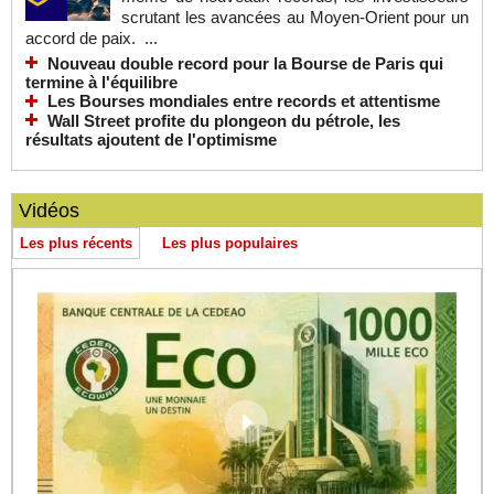
scrutant les avancées au Moyen-Orient pour un
accord de paix. ...
Nouveau double record pour la Bourse de Paris qui
termine à l'équilibre
Les Bourses mondiales entre records et attentisme
Wall Street profite du plongeon du pétrole, les
résultats ajoutent de l'optimisme
Vidéos
Les plus récents
Les plus populaires