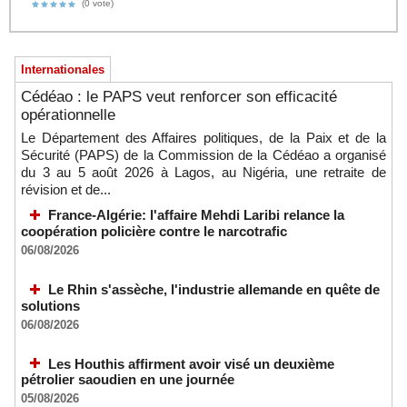
(0 vote)
Internationales
Cédéao : le PAPS veut renforcer son efficacité
opérationnelle
Le Département des Affaires politiques, de la Paix et de la
Sécurité (PAPS) de la Commission de la Cédéao a organisé
du 3 au 5 août 2026 à Lagos, au Nigéria, une retraite de
révision et de...
France-Algérie: l'affaire Mehdi Laribi relance la
coopération policière contre le narcotrafic
06/08/2026
Le Rhin s'assèche, l'industrie allemande en quête de
solutions
06/08/2026
Les Houthis affirment avoir visé un deuxième
pétrolier saoudien en une journée
05/08/2026