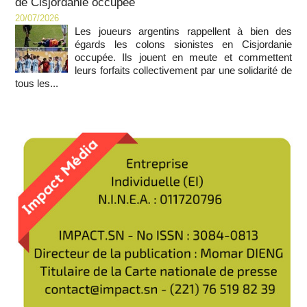
de Cisjordanie occupée
20/07/2026
Les joueurs argentins rappellent à bien des
égards les colons sionistes en Cisjordanie
occupée. Ils jouent en meute et commettent
leurs forfaits collectivement par une solidarité de
tous les...