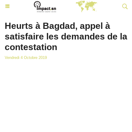
Heurts à Bagdad, appel à
satisfaire les demandes de la
contestation
Vendredi 4 Octobre 2019