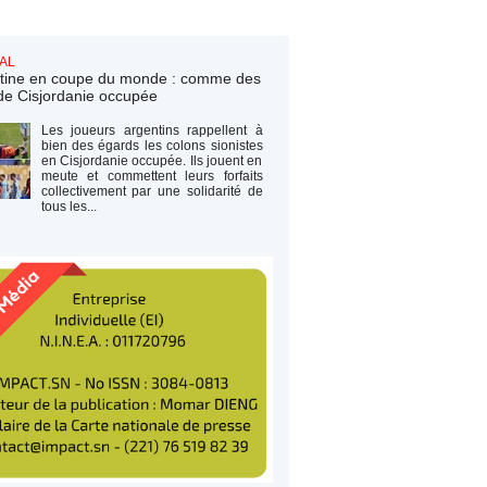
AL
tine en coupe du monde : comme des
de Cisjordanie occupée
Les joueurs argentins rappellent à
bien des égards les colons sionistes
en Cisjordanie occupée. Ils jouent en
meute et commettent leurs forfaits
collectivement par une solidarité de
tous les...