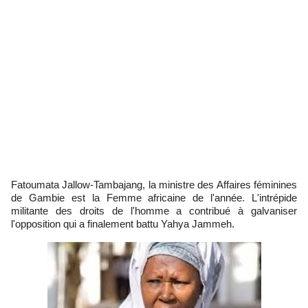
Fatoumata Jallow-Tambajang, la ministre des Affaires féminines
de Gambie est la Femme africaine de l'année. L'intrépide
militante des droits de l'homme a contribué à galvaniser
l'opposition qui a finalement battu Yahya Jammeh.