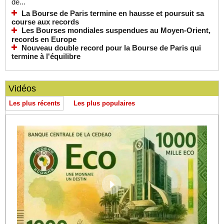
de...
La Bourse de Paris termine en hausse et poursuit sa
course aux records
Les Bourses mondiales suspendues au Moyen-Orient,
records en Europe
Nouveau double record pour la Bourse de Paris qui
termine à l'équilibre
Vidéos
Les plus récents
Les plus populaires