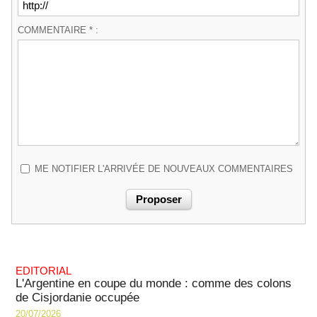
COMMENTAIRE * :
ME NOTIFIER L'ARRIVÉE DE NOUVEAUX COMMENTAIRES
EDITORIAL
L'Argentine en coupe du monde : comme des colons
de Cisjordanie occupée
20/07/2026