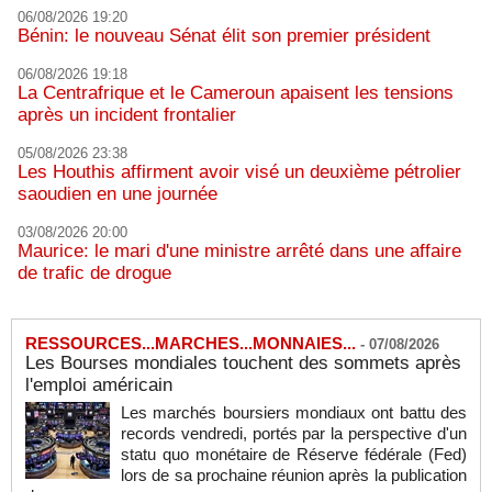
06/08/2026 19:20
Bénin: le nouveau Sénat élit son premier président
06/08/2026 19:18
La Centrafrique et le Cameroun apaisent les tensions
après un incident frontalier
05/08/2026 23:38
Les Houthis affirment avoir visé un deuxième pétrolier
saoudien en une journée
03/08/2026 20:00
Maurice: le mari d'une ministre arrêté dans une affaire
de trafic de drogue
RESSOURCES...MARCHES...MONNAIES...
-
07/08/2026
Les Bourses mondiales touchent des sommets après
l'emploi américain
Les marchés boursiers mondiaux ont battu des
records vendredi, portés par la perspective d'un
statu quo monétaire de Réserve fédérale (Fed)
lors de sa prochaine réunion après la publication