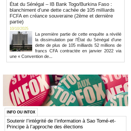
État du Sénégal – IB Bank Togo/Burkina Faso :
blanchiment d’une dette cachée de 105 milliards
FCFA en créance souveraine (2ème et dernière
partie)
10/10/2025
La première partie de cette enquête a révélé
la dissimulation par l’État du Sénégal d’une
dette de plus de 105 milliards 52 millions de
francs CFA contractée en janvier 2022 via
une « Convention de...
INFO OU INTOX
Soutenir l’intégrité de l’information à Sao Tomé-et-
Principe à l’approche des élections