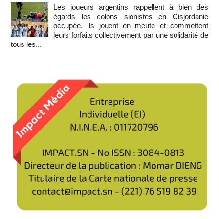
Les joueurs argentins rappellent à bien des
égards les colons sionistes en Cisjordanie
occupée. Ils jouent en meute et commettent
leurs forfaits collectivement par une solidarité de
tous les...