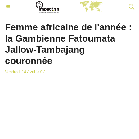
Femme africaine de l'année :
la Gambienne Fatoumata
Jallow-Tambajang
couronnée
Vendredi 14 Avril 2017