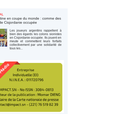
AL
tine en coupe du monde : comme des
de Cisjordanie occupée
Les joueurs argentins rappellent à
bien des égards les colons sionistes
en Cisjordanie occupée. Ils jouent en
meute et commettent leurs forfaits
collectivement par une solidarité de
tous les...