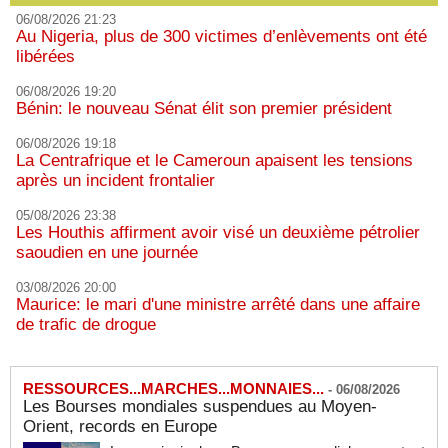
06/08/2026 21:23
Au Nigeria, plus de 300 victimes d’enlèvements ont été
libérées
06/08/2026 19:20
Bénin: le nouveau Sénat élit son premier président
06/08/2026 19:18
La Centrafrique et le Cameroun apaisent les tensions
après un incident frontalier
05/08/2026 23:38
Les Houthis affirment avoir visé un deuxième pétrolier
saoudien en une journée
03/08/2026 20:00
Maurice: le mari d'une ministre arrêté dans une affaire
de trafic de drogue
RESSOURCES...MARCHES...MONNAIES...
-
06/08/2026
Les Bourses mondiales suspendues au Moyen-
Orient, records en Europe