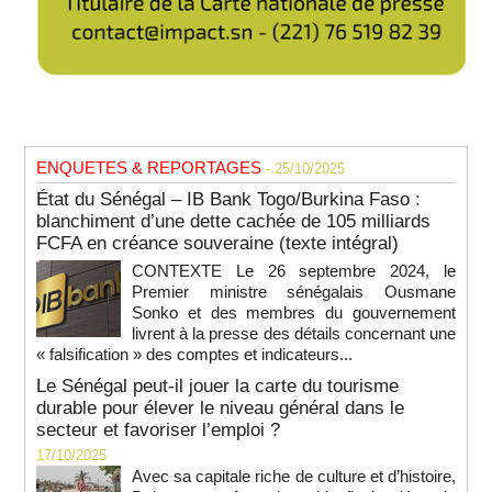
ENQUETES & REPORTAGES
- 25/10/2025
État du Sénégal – IB Bank Togo/Burkina Faso :
blanchiment d’une dette cachée de 105 milliards
FCFA en créance souveraine (texte intégral)
CONTEXTE Le 26 septembre 2024, le
Premier ministre sénégalais Ousmane
Sonko et des membres du gouvernement
livrent à la presse des détails concernant une
« falsification » des comptes et indicateurs...
Le Sénégal peut-il jouer la carte du tourisme
durable pour élever le niveau général dans le
secteur et favoriser l’emploi ?
17/10/2025
Avec sa capitale riche de culture et d’histoire,