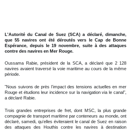
L'Autorité du Canal de Suez (SCA) a déclaré, dimanche,
que 55 navires ont été déroutés vers le Cap de Bonne
Espérance, depuis le 19 novembre, suite à des attaques
contre des navires en Mer Rouge.
Oussama Rabie, président de la SCA, a déclaré que 2 128
navires avaient traversé la voie maritime au cours de la même
période.
"Nous suivons de près l'impact des tensions actuelles en mer
Rouge et étudions leur incidence sur la navigation via le canal",
a déclaré Rabie.
Trois grandes entreprises de fret, dont MSC, la plus grande
compagnie de transport maritime par conteneurs au monde, ont
déclaré, samedi, qu'elles éviteraient le canal de Suez en raison
des attaques des Houthis contre les navires à destination