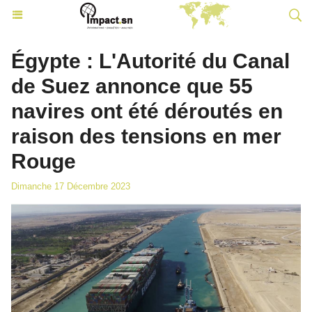
Égypte : L'Autorité du Canal
de Suez annonce que 55
navires ont été déroutés en
raison des tensions en mer
Rouge
Dimanche 17 Décembre 2023