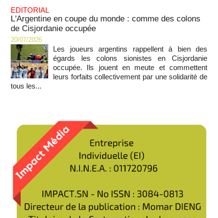
EDITORIAL
L'Argentine en coupe du monde : comme des colons
de Cisjordanie occupée
20/07/2026
Les joueurs argentins rappellent à bien des
égards les colons sionistes en Cisjordanie
occupée. Ils jouent en meute et commettent
leurs forfaits collectivement par une solidarité de
tous les...