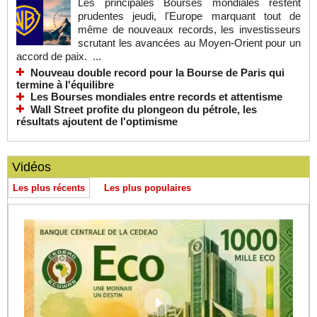
Les principales Bourses mondiales restent
prudentes jeudi, l'Europe marquant tout de
même de nouveaux records, les investisseurs
scrutant les avancées au Moyen-Orient pour un
accord de paix. ...
Nouveau double record pour la Bourse de Paris qui
termine à l'équilibre
Les Bourses mondiales entre records et attentisme
Wall Street profite du plongeon du pétrole, les
résultats ajoutent de l'optimisme
Vidéos
Les plus récents
Les plus populaires