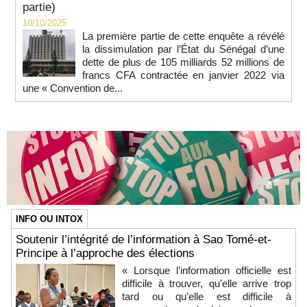
partie)
10/10/2025
La première partie de cette enquête a révélé
la dissimulation par l’État du Sénégal d’une
dette de plus de 105 milliards 52 millions de
francs CFA contractée en janvier 2022 via
une « Convention de...
INFO OU INTOX
Soutenir l’intégrité de l’information à Sao Tomé-et-
Principe à l’approche des élections
« Lorsque l’information officielle est
difficile à trouver, qu’elle arrive trop
tard ou qu’elle est difficile à