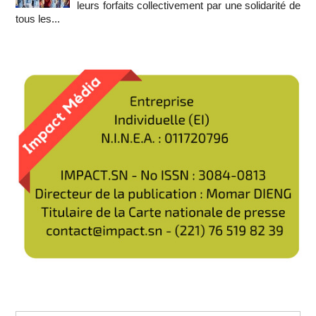
leurs forfaits collectivement par une solidarité de
tous les...