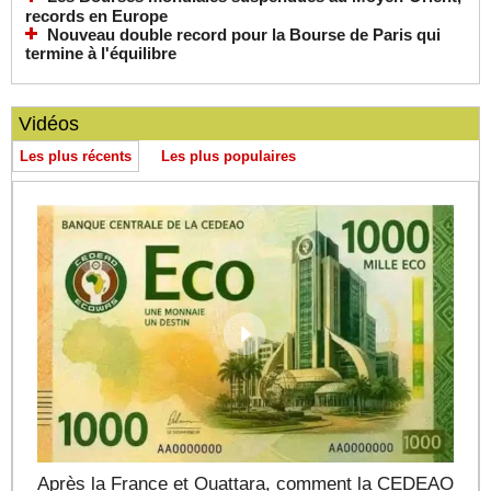
records en Europe
Nouveau double record pour la Bourse de Paris qui
termine à l'équilibre
Vidéos
Les plus récents
Les plus populaires
Après la France et Ouattara, comment la CEDEAO