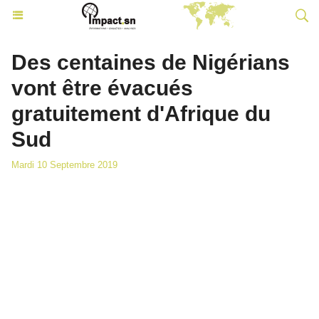
Des centaines de Nigérians
vont être évacués
gratuitement d'Afrique du
Sud
Mardi 10 Septembre 2019