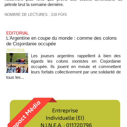
pétrole brut la semaine dernière.
NOMBRE DE LECTURES : 218 FOIS
EDITORIAL
L'Argentine en coupe du monde : comme des colons
de Cisjordanie occupée
20/07/2026
Les joueurs argentins rappellent à bien des
égards les colons sionistes en Cisjordanie
occupée. Ils jouent en meute et commettent
leurs forfaits collectivement par une solidarité de
tous les...