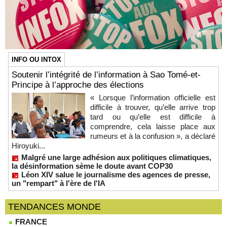
INFO OU INTOX
Soutenir l’intégrité de l’information à Sao Tomé-et-
Principe à l’approche des élections
« Lorsque l’information officielle est
difficile à trouver, qu’elle arrive trop
tard ou qu’elle est difficile à
comprendre, cela laisse place aux
rumeurs et à la confusion », a déclaré
Hiroyuki...
Malgré une large adhésion aux politiques climatiques,
la désinformation sème le doute avant COP30
Léon XIV salue le journalisme des agences de presse,
un "rempart" à l'ère de l'IA
TENDANCES MONDE
FRANCE