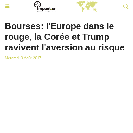
Bourses: l'Europe dans le
rouge, la Corée et Trump
ravivent l'aversion au risque
Mercredi 9 Août 2017