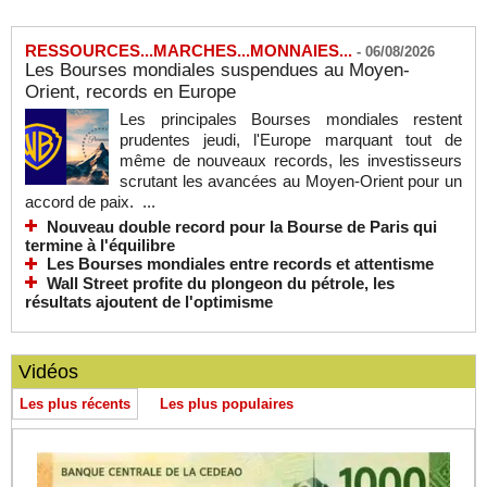
RESSOURCES...MARCHES...MONNAIES...
-
06/08/2026
Les Bourses mondiales suspendues au Moyen-
Orient, records en Europe
Les principales Bourses mondiales restent
prudentes jeudi, l'Europe marquant tout de
même de nouveaux records, les investisseurs
scrutant les avancées au Moyen-Orient pour un
accord de paix. ...
Nouveau double record pour la Bourse de Paris qui
termine à l'équilibre
Les Bourses mondiales entre records et attentisme
Wall Street profite du plongeon du pétrole, les
résultats ajoutent de l'optimisme
Vidéos
Les plus récents
Les plus populaires