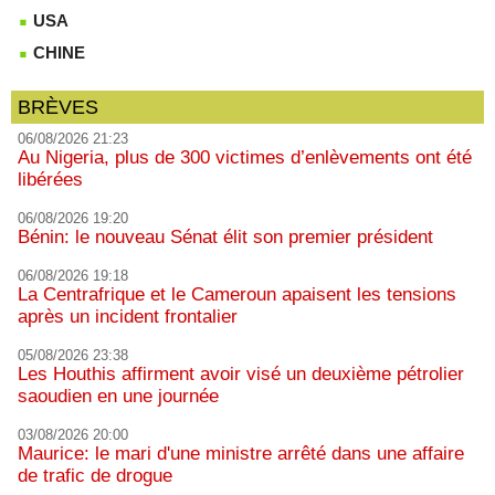
USA
CHINE
BRÈVES
06/08/2026 21:23
Au Nigeria, plus de 300 victimes d’enlèvements ont été
libérées
06/08/2026 19:20
Bénin: le nouveau Sénat élit son premier président
06/08/2026 19:18
La Centrafrique et le Cameroun apaisent les tensions
après un incident frontalier
05/08/2026 23:38
Les Houthis affirment avoir visé un deuxième pétrolier
saoudien en une journée
03/08/2026 20:00
Maurice: le mari d'une ministre arrêté dans une affaire
de trafic de drogue