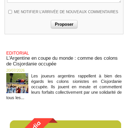
ME NOTIFIER L'ARRIVÉE DE NOUVEAUX COMMENTAIRES
EDITORIAL
L'Argentine en coupe du monde : comme des colons
de Cisjordanie occupée
20/07/2026
Les joueurs argentins rappellent à bien des
égards les colons sionistes en Cisjordanie
occupée. Ils jouent en meute et commettent
leurs forfaits collectivement par une solidarité de
tous les...