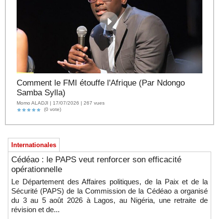
Comment le FMI étouffe l'Afrique (Par Ndongo
Samba Sylla)
Momo ALADJI | 17/07/2026 | 267 vues
(0 vote)
Internationales
Cédéao : le PAPS veut renforcer son efficacité
opérationnelle
Le Département des Affaires politiques, de la Paix et de la
Sécurité (PAPS) de la Commission de la Cédéao a organisé
du 3 au 5 août 2026 à Lagos, au Nigéria, une retraite de
révision et de...