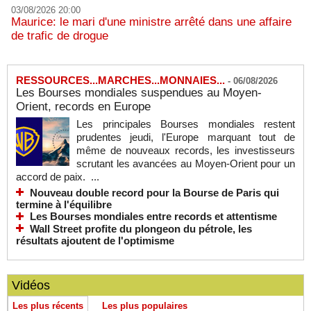
03/08/2026 20:00
Maurice: le mari d'une ministre arrêté dans une affaire
de trafic de drogue
RESSOURCES...MARCHES...MONNAIES...
-
06/08/2026
Les Bourses mondiales suspendues au Moyen-
Orient, records en Europe
Les principales Bourses mondiales restent
prudentes jeudi, l'Europe marquant tout de
même de nouveaux records, les investisseurs
scrutant les avancées au Moyen-Orient pour un
accord de paix. ...
Nouveau double record pour la Bourse de Paris qui
termine à l'équilibre
Les Bourses mondiales entre records et attentisme
Wall Street profite du plongeon du pétrole, les
résultats ajoutent de l'optimisme
Vidéos
Les plus récents
Les plus populaires