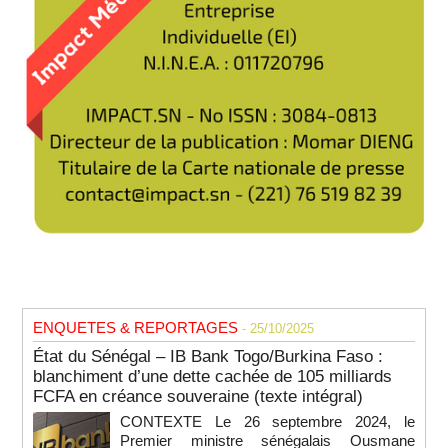
ENQUETES & REPORTAGES
- 25/10/2025
État du Sénégal – IB Bank Togo/Burkina Faso :
blanchiment d’une dette cachée de 105 milliards
FCFA en créance souveraine (texte intégral)
CONTEXTE Le 26 septembre 2024, le
Premier ministre sénégalais Ousmane