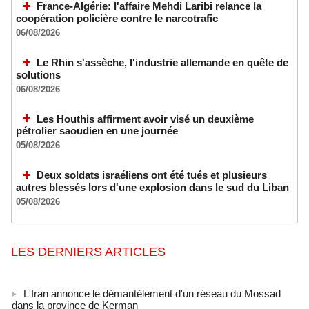
France-Algérie: l'affaire Mehdi Laribi relance la
coopération policière contre le narcotrafic
06/08/2026
Le Rhin s'assèche, l'industrie allemande en quête de
solutions
06/08/2026
Les Houthis affirment avoir visé un deuxième
pétrolier saoudien en une journée
05/08/2026
Deux soldats israéliens ont été tués et plusieurs
autres blessés lors d'une explosion dans le sud du Liban
05/08/2026
LES DERNIERS ARTICLES
L'Iran annonce le démantèlement d'un réseau du Mossad
dans la province de Kerman