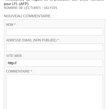
pour LFI. (AFP)
NOMBRE DE LECTURES : 183 FOIS
NOUVEAU COMMENTAIRE :
NOM * :
ADRESSE EMAIL (NON PUBLIÉE) * :
SITE WEB :
COMMENTAIRE * :