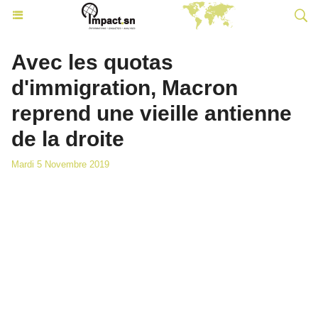
Avec les quotas
d'immigration, Macron
reprend une vieille antienne
de la droite
Mardi 5 Novembre 2019