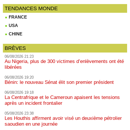
TENDANCES MONDE
FRANCE
USA
CHINE
BRÈVES
06/08/2026 21:23
Au Nigeria, plus de 300 victimes d’enlèvements ont été
libérées
06/08/2026 19:20
Bénin: le nouveau Sénat élit son premier président
06/08/2026 19:18
La Centrafrique et le Cameroun apaisent les tensions
après un incident frontalier
05/08/2026 23:38
Les Houthis affirment avoir visé un deuxième pétrolier
saoudien en une journée