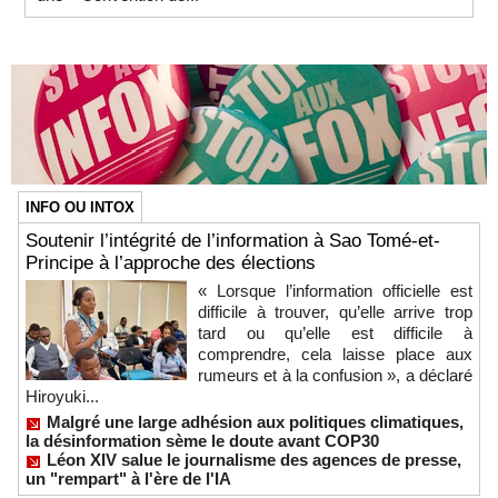
INFO OU INTOX
Soutenir l’intégrité de l’information à Sao Tomé-et-
Principe à l’approche des élections
« Lorsque l’information officielle est
difficile à trouver, qu’elle arrive trop
tard ou qu’elle est difficile à
comprendre, cela laisse place aux
rumeurs et à la confusion », a déclaré
Hiroyuki...
Malgré une large adhésion aux politiques climatiques,
la désinformation sème le doute avant COP30
Léon XIV salue le journalisme des agences de presse,
un "rempart" à l'ère de l'IA