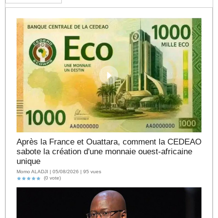
Après la France et Ouattara, comment la CEDEAO
sabote la création d'une monnaie ouest-africaine
unique
Momo ALADJI | 05/08/2026 | 95 vues
(0 vote)