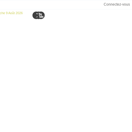
Connectez-vous
che 9 Août 2026