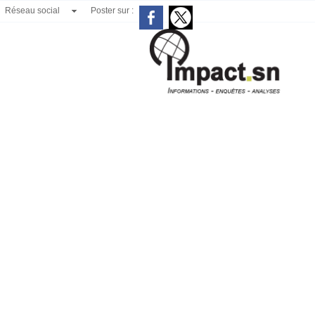
Réseau social
Poster sur :