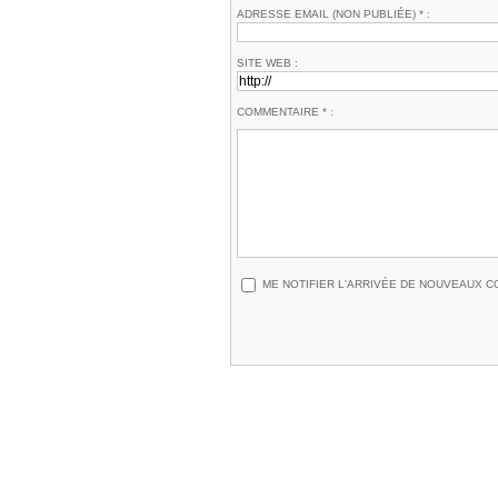
ADRESSE EMAIL (NON PUBLIÉE) * :
SITE WEB :
COMMENTAIRE * :
ME NOTIFIER L'ARRIVÉE DE NOUVEAUX 