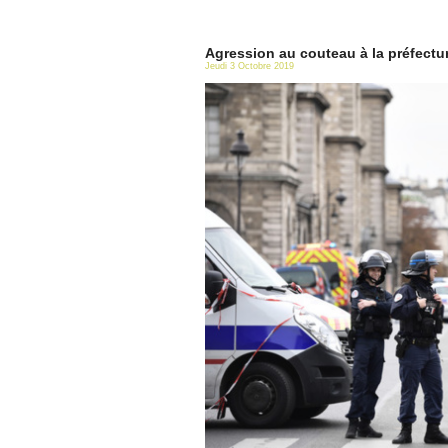
Agression au couteau à la préfectur
Jeudi 3 Octobre 2019