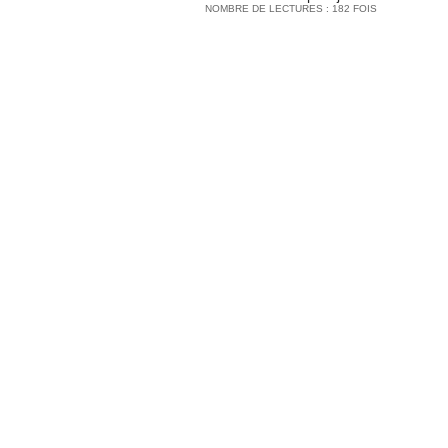
NOMBRE DE LECTURES : 182 FOIS