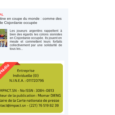
AL
tine en coupe du monde : comme des
de Cisjordanie occupée
Les joueurs argentins rappellent à
bien des égards les colons sionistes
en Cisjordanie occupée. Ils jouent en
meute et commettent leurs forfaits
collectivement par une solidarité de
tous les...