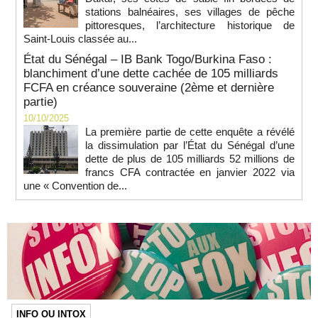
stations balnéaires, ses villages de pêche
pittoresques, l’architecture historique de
Saint-Louis classée au...
État du Sénégal – IB Bank Togo/Burkina Faso :
blanchiment d’une dette cachée de 105 milliards
FCFA en créance souveraine (2ème et dernière
partie)
10/10/2025
La première partie de cette enquête a révélé
la dissimulation par l’État du Sénégal d’une
dette de plus de 105 milliards 52 millions de
francs CFA contractée en janvier 2022 via
une « Convention de...
INFO OU INTOX