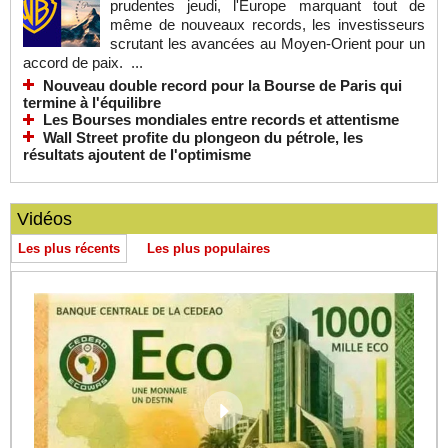
prudentes jeudi, l'Europe marquant tout de
même de nouveaux records, les investisseurs
scrutant les avancées au Moyen-Orient pour un
accord de paix. ...
Nouveau double record pour la Bourse de Paris qui
termine à l'équilibre
Les Bourses mondiales entre records et attentisme
Wall Street profite du plongeon du pétrole, les
résultats ajoutent de l'optimisme
Vidéos
Les plus récents
Les plus populaires