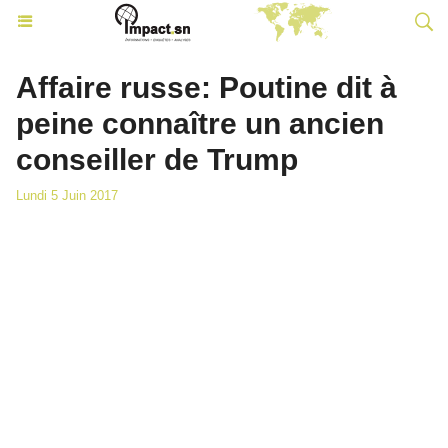
Affaire russe: Poutine dit à
peine connaître un ancien
conseiller de Trump
Lundi 5 Juin 2017