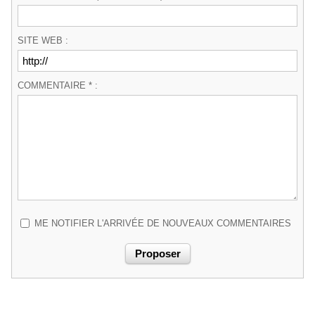
SITE WEB :
COMMENTAIRE * :
ME NOTIFIER L'ARRIVÉE DE NOUVEAUX COMMENTAIRES