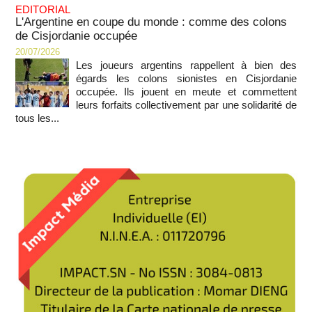
EDITORIAL
L'Argentine en coupe du monde : comme des colons
de Cisjordanie occupée
20/07/2026
Les joueurs argentins rappellent à bien des
égards les colons sionistes en Cisjordanie
occupée. Ils jouent en meute et commettent
leurs forfaits collectivement par une solidarité de
tous les...