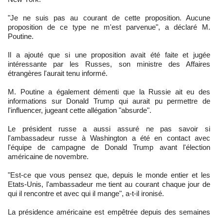
"Je ne suis pas au courant de cette proposition. Aucune
proposition de ce type ne m'est parvenue", a déclaré M.
Poutine.
Il a ajouté que si une proposition avait été faite et jugée
intéressante par les Russes, son ministre des Affaires
étrangères l'aurait tenu informé.
M. Poutine a également démenti que la Russie ait eu des
informations sur Donald Trump qui aurait pu permettre de
l'influencer, jugeant cette allégation "absurde".
Le président russe a aussi assuré ne pas savoir si
l'ambassadeur russe à Washington a été en contact avec
l'équipe de campagne de Donald Trump avant l'élection
américaine de novembre.
"Est-ce que vous pensez que, depuis le monde entier et les
Etats-Unis, l'ambassadeur me tient au courant chaque jour de
qui il rencontre et avec qui il mange", a-t-il ironisé.
La présidence américaine est empêtrée depuis des semaines