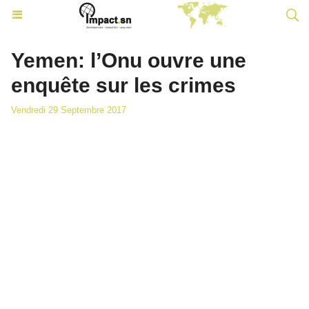
Yemen: l’Onu ouvre une
enquête sur les crimes
Vendredi 29 Septembre 2017