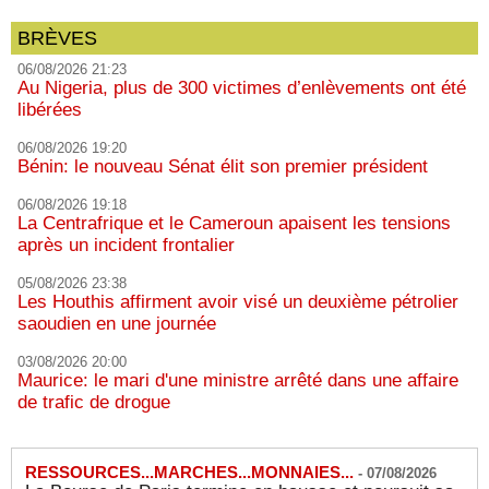
BRÈVES
06/08/2026 21:23
Au Nigeria, plus de 300 victimes d’enlèvements ont été
libérées
06/08/2026 19:20
Bénin: le nouveau Sénat élit son premier président
06/08/2026 19:18
La Centrafrique et le Cameroun apaisent les tensions
après un incident frontalier
05/08/2026 23:38
Les Houthis affirment avoir visé un deuxième pétrolier
saoudien en une journée
03/08/2026 20:00
Maurice: le mari d'une ministre arrêté dans une affaire
de trafic de drogue
RESSOURCES...MARCHES...MONNAIES...
-
07/08/2026