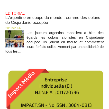
EDITORIAL
L'Argentine en coupe du monde : comme des colons
de Cisjordanie occupée
20/07/2026
Les joueurs argentins rappellent à bien des
égards les colons sionistes en Cisjordanie
occupée. Ils jouent en meute et commettent
leurs forfaits collectivement par une solidarité de
tous les...