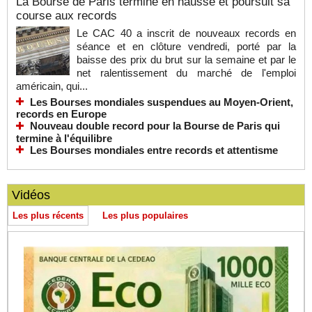
La Bourse de Paris termine en hausse et poursuit sa
course aux records
Le CAC 40 a inscrit de nouveaux records en
séance et en clôture vendredi, porté par la
baisse des prix du brut sur la semaine et par le
net ralentissement du marché de l'emploi
américain, qui...
Les Bourses mondiales suspendues au Moyen-Orient,
records en Europe
Nouveau double record pour la Bourse de Paris qui
termine à l'équilibre
Les Bourses mondiales entre records et attentisme
Vidéos
Les plus récents
Les plus populaires