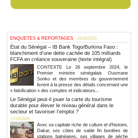
ENQUETES & REPORTAGES
- 25/10/2025
État du Sénégal – IB Bank Togo/Burkina Faso :
blanchiment d’une dette cachée de 105 milliards
FCFA en créance souveraine (texte intégral)
CONTEXTE Le 26 septembre 2024, le
Premier ministre sénégalais Ousmane
Sonko et des membres du gouvernement
livrent à la presse des détails concernant une
« falsification » des comptes et indicateurs...
Le Sénégal peut-il jouer la carte du tourisme
durable pour élever le niveau général dans le
secteur et favoriser l’emploi ?
17/10/2025
Avec sa capitale riche de culture et d’histoire,
Dakar, ses côtes de sable fin bordées de
stations balnéaires, ses villages de pêche