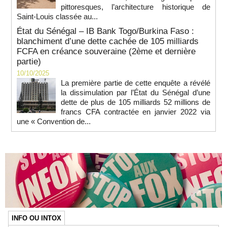
pittoresques, l’architecture historique de
Saint-Louis classée au...
État du Sénégal – IB Bank Togo/Burkina Faso :
blanchiment d’une dette cachée de 105 milliards
FCFA en créance souveraine (2ème et dernière
partie)
10/10/2025
La première partie de cette enquête a révélé
la dissimulation par l’État du Sénégal d’une
dette de plus de 105 milliards 52 millions de
francs CFA contractée en janvier 2022 via
une « Convention de...
INFO OU INTOX