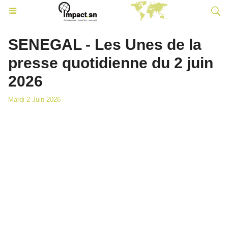
SENEGAL - Les Unes de la
presse quotidienne du 2 juin
2026
Mardi 2 Juin 2026