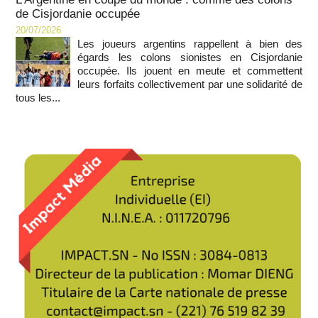
de Cisjordanie occupée
20/07/2026
Les joueurs argentins rappellent à bien des
égards les colons sionistes en Cisjordanie
occupée. Ils jouent en meute et commettent
leurs forfaits collectivement par une solidarité de
tous les...