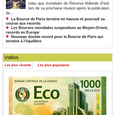
statu quo monétaire de Réserve fédérale (Fed)
lors de sa prochaine réunion après la publication
de...
La Bourse de Paris termine en hausse et poursuit sa
course aux records
Les Bourses mondiales suspendues au Moyen-Orient,
records en Europe
Nouveau double record pour la Bourse de Paris qui
termine à l'équilibre
Vidéos
Les plus récents
Les plus populaires