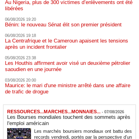
Au Nigeria, plus de 300 victimes d’enlèvements ont été
libérées
06/08/2026 19:20
Bénin: le nouveau Sénat élit son premier président
06/08/2026 19:18
La Centrafrique et le Cameroun apaisent les tensions
après un incident frontalier
05/08/2026 23:38
Les Houthis affirment avoir visé un deuxième pétrolier
saoudien en une journée
03/08/2026 20:00
Maurice: le mari d'une ministre arrêté dans une affaire
de trafic de drogue
RESSOURCES...MARCHES...MONNAIES...
-
07/08/2026
Les Bourses mondiales touchent des sommets après
l'emploi américain
Les marchés boursiers mondiaux ont battu des
records vendredi, portés par la perspective d'un