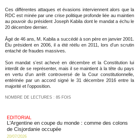
Ces différentes attaques et évasions interviennent alors que la
RDC est minée par une crise politique profonde liée au maintien
au pouvoir du président Joseph Kabila dont le mandat a échu le
20 décembre dernier.
Âgé de 46 ans, M. Kabila a succédé à son père en janvier 2001.
Élu président en 2006, il a été réélu en 2011, lors d'un scrutin
entaché de fraudes massives.
Son mandat s'est achevé en décembre et la Constitution lui
interdit de se représenter, mais il se maintient à la tête du pays
en vertu d'un arrêt controversé de la Cour constitutionnelle,
entérinée par un accord signé le 31 décembre 2016 entre la
majorité et l'opposition.
NOMBRE DE LECTURES : 85 FOIS
EDITORIAL
L'Argentine en coupe du monde : comme des colons
de Cisjordanie occupée
20/07/2026