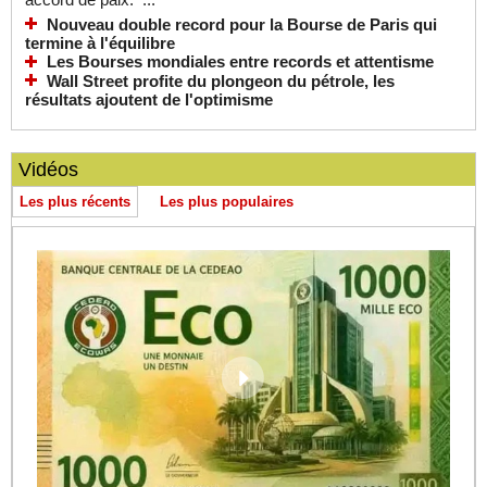
Nouveau double record pour la Bourse de Paris qui
termine à l'équilibre
Les Bourses mondiales entre records et attentisme
Wall Street profite du plongeon du pétrole, les
résultats ajoutent de l'optimisme
Vidéos
Les plus récents
Les plus populaires