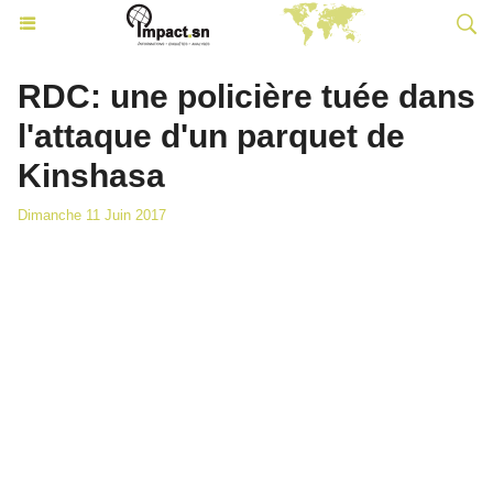
RDC: une policière tuée dans
l'attaque d'un parquet de
Kinshasa
Dimanche 11 Juin 2017