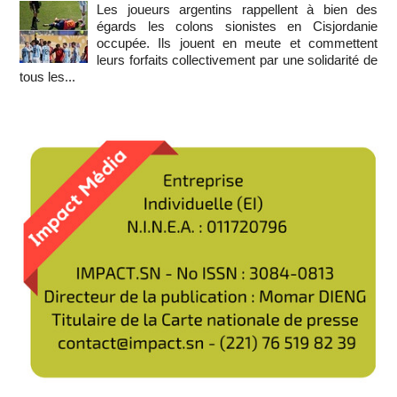
Les joueurs argentins rappellent à bien des
égards les colons sionistes en Cisjordanie
occupée. Ils jouent en meute et commettent
leurs forfaits collectivement par une solidarité de
tous les...