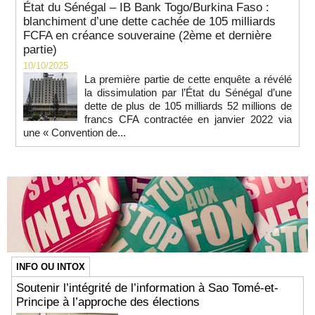
État du Sénégal – IB Bank Togo/Burkina Faso :
blanchiment d’une dette cachée de 105 milliards
FCFA en créance souveraine (2ème et dernière
partie)
10/10/2025
La première partie de cette enquête a révélé
la dissimulation par l’État du Sénégal d’une
dette de plus de 105 milliards 52 millions de
francs CFA contractée en janvier 2022 via
une « Convention de...
INFO OU INTOX
Soutenir l’intégrité de l’information à Sao Tomé-et-
Principe à l’approche des élections