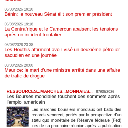
06/08/2026 19:20
Bénin: le nouveau Sénat élit son premier président
06/08/2026 19:18
La Centrafrique et le Cameroun apaisent les tensions
après un incident frontalier
05/08/2026 23:38
Les Houthis affirment avoir visé un deuxième pétrolier
saoudien en une journée
03/08/2026 20:00
Maurice: le mari d'une ministre arrêté dans une affaire
de trafic de drogue
RESSOURCES...MARCHES...MONNAIES...
-
07/08/2026
Les Bourses mondiales touchent des sommets après
l'emploi américain
Les marchés boursiers mondiaux ont battu des
records vendredi, portés par la perspective d'un
statu quo monétaire de Réserve fédérale (Fed)
lors de sa prochaine réunion après la publication