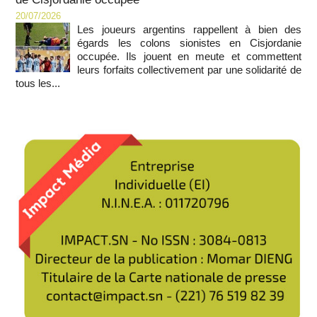
20/07/2026
Les joueurs argentins rappellent à bien des
égards les colons sionistes en Cisjordanie
occupée. Ils jouent en meute et commettent
leurs forfaits collectivement par une solidarité de
tous les...