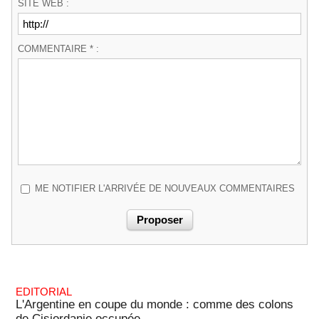
SITE WEB :
COMMENTAIRE * :
ME NOTIFIER L'ARRIVÉE DE NOUVEAUX COMMENTAIRES
EDITORIAL
L'Argentine en coupe du monde : comme des colons
de Cisjordanie occupée