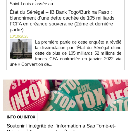
Saint-Louis classée au...
État du Sénégal – IB Bank Togo/Burkina Faso :
blanchiment d’une dette cachée de 105 milliards
FCFA en créance souveraine (2ème et dernière
partie)
10/10/2025
La première partie de cette enquête a révélé
la dissimulation par l’État du Sénégal d’une
dette de plus de 105 milliards 52 millions de
francs CFA contractée en janvier 2022 via
une « Convention de...
INFO OU INTOX
Soutenir l’intégrité de l’information à Sao Tomé-et-