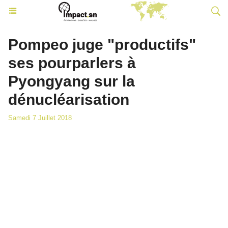
Pompeo juge "productifs"
ses pourparlers à
Pyongyang sur la
dénucléarisation
Samedi 7 Juillet 2018