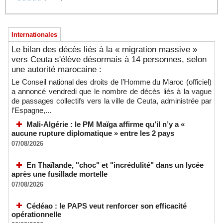
Internationales
Le bilan des décès liés à la « migration massive »
vers Ceuta s'élève désormais à 14 personnes, selon
une autorité marocaine :
Le Conseil national des droits de l’Homme du Maroc (officiel)
a annoncé vendredi que le nombre de décès liés à la vague
de passages collectifs vers la ville de Ceuta, administrée par
l’Espagne,...
Mali-Algérie : le PM Maïga affirme qu’il n’y a «
aucune rupture diplomatique » entre les 2 pays
07/08/2026
En Thaïlande, "choc" et "incrédulité" dans un lycée
après une fusillade mortelle
07/08/2026
Cédéao : le PAPS veut renforcer son efficacité
opérationnelle