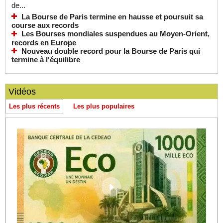
de...
La Bourse de Paris termine en hausse et poursuit sa
course aux records
Les Bourses mondiales suspendues au Moyen-Orient,
records en Europe
Nouveau double record pour la Bourse de Paris qui
termine à l'équilibre
Vidéos
Les plus récents
Les plus populaires