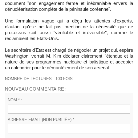
document "son engagement ferme et inébranlable envers la
dénucléarisation complète de la péninsule coréenne".
Une formulation vague qui a déçu les attentes d'experts,
d'autant qu'elle ne fait pas mention de la nécessité que ce
processus soit aussi "vérifiable et irréversible", comme le
réclamaient les Etats-Unis.
Le secrétaire d'Etat est chargé de négocier un projet qui, espère
Washington, verrait M. Kim déclarer clairement l'étendue et la
nature de ses programmes nucléaire et balistique et accepter
un calendrier pour le démantèlement de son arsenal.
NOMBRE DE LECTURES : 100 FOIS
NOUVEAU COMMENTAIRE :
NOM * :
ADRESSE EMAIL (NON PUBLIÉE) * :