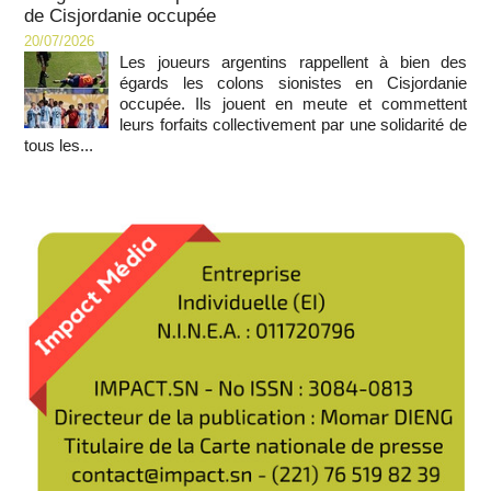
de Cisjordanie occupée
20/07/2026
Les joueurs argentins rappellent à bien des
égards les colons sionistes en Cisjordanie
occupée. Ils jouent en meute et commettent
leurs forfaits collectivement par une solidarité de
tous les...