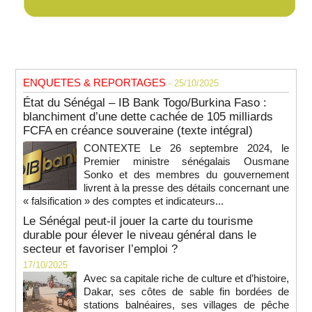
ENQUETES & REPORTAGES
- 25/10/2025
État du Sénégal – IB Bank Togo/Burkina Faso :
blanchiment d’une dette cachée de 105 milliards
FCFA en créance souveraine (texte intégral)
CONTEXTE Le 26 septembre 2024, le
Premier ministre sénégalais Ousmane
Sonko et des membres du gouvernement
livrent à la presse des détails concernant une
« falsification » des comptes et indicateurs...
Le Sénégal peut-il jouer la carte du tourisme
durable pour élever le niveau général dans le
secteur et favoriser l’emploi ?
17/10/2025
Avec sa capitale riche de culture et d’histoire,
Dakar, ses côtes de sable fin bordées de
stations balnéaires, ses villages de pêche