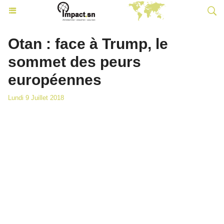
Otan : face à Trump, le
sommet des peurs
européennes
Lundi 9 Juillet 2018