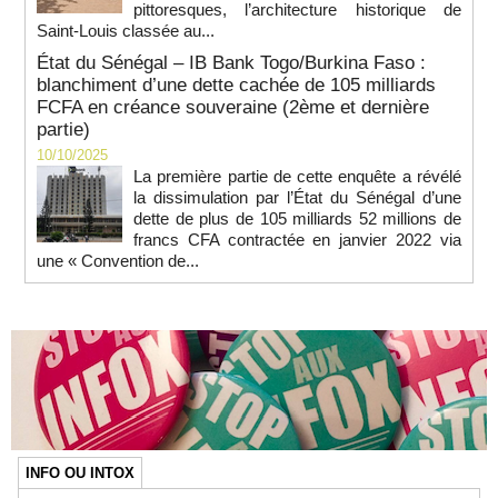
pittoresques, l’architecture historique de
Saint-Louis classée au...
État du Sénégal – IB Bank Togo/Burkina Faso :
blanchiment d’une dette cachée de 105 milliards
FCFA en créance souveraine (2ème et dernière
partie)
10/10/2025
La première partie de cette enquête a révélé
la dissimulation par l’État du Sénégal d’une
dette de plus de 105 milliards 52 millions de
francs CFA contractée en janvier 2022 via
une « Convention de...
INFO OU INTOX