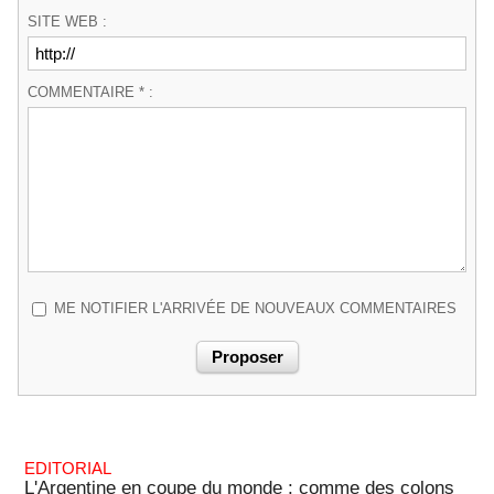
SITE WEB :
COMMENTAIRE * :
ME NOTIFIER L'ARRIVÉE DE NOUVEAUX COMMENTAIRES
EDITORIAL
L'Argentine en coupe du monde : comme des colons