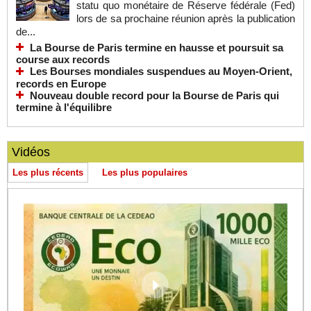
statu quo monétaire de Réserve fédérale (Fed)
lors de sa prochaine réunion après la publication
de...
La Bourse de Paris termine en hausse et poursuit sa
course aux records
Les Bourses mondiales suspendues au Moyen-Orient,
records en Europe
Nouveau double record pour la Bourse de Paris qui
termine à l'équilibre
Vidéos
Les plus récents
Les plus populaires