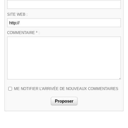
SITE WEB :
COMMENTAIRE * :
ME NOTIFIER L'ARRIVÉE DE NOUVEAUX COMMENTAIRES