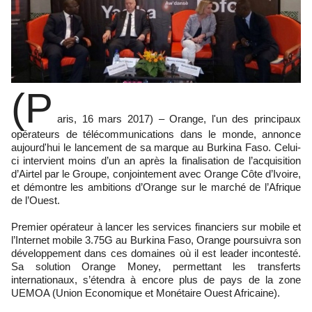
(P
aris, 16 mars 2017) – Orange, l'un des principaux
opérateurs de télécommunications dans le monde, annonce
aujourd'hui le lancement de sa marque au Burkina Faso. Celui-
ci intervient moins d’un an après la finalisation de l’acquisition
d’Airtel par le Groupe, conjointement avec Orange Côte d’Ivoire,
et démontre les ambitions d’Orange sur le marché de l’Afrique
de l’Ouest.
Premier opérateur à lancer les services financiers sur mobile et
l’Internet mobile 3.75G au Burkina Faso, Orange poursuivra son
développement dans ces domaines où il est leader incontesté.
Sa solution Orange Money, permettant les transferts
internationaux, s’étendra à encore plus de pays de la zone
UEMOA (Union Economique et Monétaire Ouest Africaine).