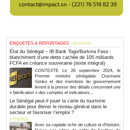
ENQUETES & REPORTAGES
- 25/10/2025
État du Sénégal – IB Bank Togo/Burkina Faso :
blanchiment d’une dette cachée de 105 milliards
FCFA en créance souveraine (texte intégral)
CONTEXTE Le 26 septembre 2024, le
Premier ministre sénégalais Ousmane
Sonko et des membres du gouvernement
livrent à la presse des détails concernant une
« falsification » des comptes et indicateurs...
Le Sénégal peut-il jouer la carte du tourisme
durable pour élever le niveau général dans le
secteur et favoriser l’emploi ?
17/10/2025
Avec sa capitale riche de culture et d’histoire,