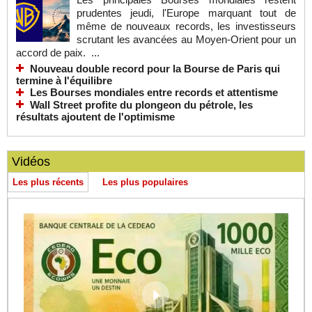
prudentes jeudi, l'Europe marquant tout de
même de nouveaux records, les investisseurs
scrutant les avancées au Moyen-Orient pour un
accord de paix. ...
Nouveau double record pour la Bourse de Paris qui
termine à l'équilibre
Les Bourses mondiales entre records et attentisme
Wall Street profite du plongeon du pétrole, les
résultats ajoutent de l'optimisme
Vidéos
Les plus récents
Les plus populaires