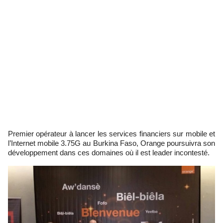
Premier opérateur à lancer les services financiers sur mobile et
l’Internet mobile 3.75G au Burkina Faso, Orange poursuivra son
développement dans ces domaines où il est leader incontesté.