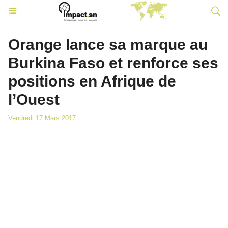
Orange lance sa marque au
Burkina Faso et renforce ses
positions en Afrique de
l’Ouest
Vendredi 17 Mars 2017