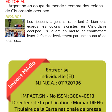
EDITORIAL
L'Argentine en coupe du monde : comme des colons
de Cisjordanie occupée
20/07/2026
Les joueurs argentins rappellent à bien des
égards les colons sionistes en Cisjordanie
occupée. Ils jouent en meute et commettent
leurs forfaits collectivement par une solidarité de
tous les...