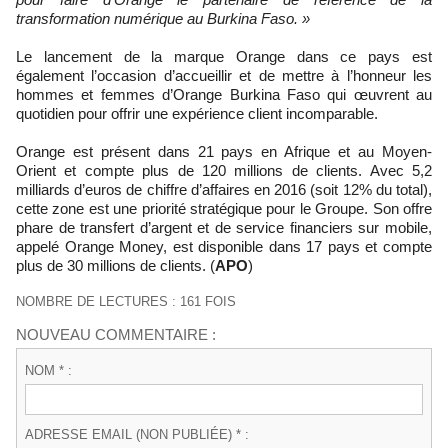
transformation numérique au Burkina Faso. »
Le lancement de la marque Orange dans ce pays est
également l’occasion d’accueillir et de mettre à l’honneur les
hommes et femmes d’Orange Burkina Faso qui œuvrent au
quotidien pour offrir une expérience client incomparable.
Orange est présent dans 21 pays en Afrique et au Moyen-
Orient et compte plus de 120 millions de clients. Avec 5,2
milliards d’euros de chiffre d’affaires en 2016 (soit 12% du total),
cette zone est une priorité stratégique pour le Groupe. Son offre
phare de transfert d’argent et de service financiers sur mobile,
appelé Orange Money, est disponible dans 17 pays et compte
plus de 30 millions de clients. (
APO
)
NOMBRE DE LECTURES : 161 FOIS
NOUVEAU COMMENTAIRE :
NOM * :
ADRESSE EMAIL (NON PUBLIÉE) * :