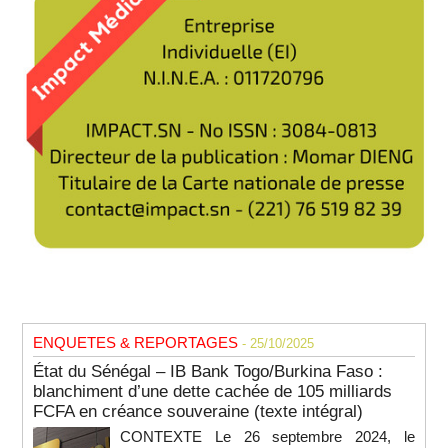
ENQUETES & REPORTAGES
- 25/10/2025
État du Sénégal – IB Bank Togo/Burkina Faso :
blanchiment d’une dette cachée de 105 milliards
FCFA en créance souveraine (texte intégral)
CONTEXTE Le 26 septembre 2024, le