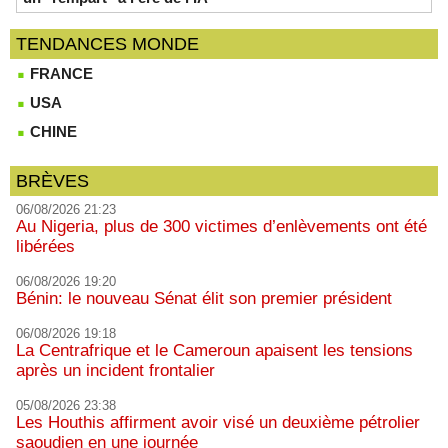
TENDANCES MONDE
FRANCE
USA
CHINE
BRÈVES
06/08/2026 21:23
Au Nigeria, plus de 300 victimes d’enlèvements ont été
libérées
06/08/2026 19:20
Bénin: le nouveau Sénat élit son premier président
06/08/2026 19:18
La Centrafrique et le Cameroun apaisent les tensions
après un incident frontalier
05/08/2026 23:38
Les Houthis affirment avoir visé un deuxième pétrolier
saoudien en une journée