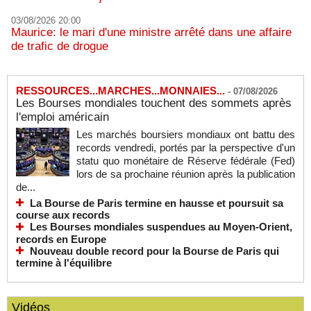
03/08/2026 20:00
Maurice: le mari d'une ministre arrêté dans une affaire
de trafic de drogue
RESSOURCES...MARCHES...MONNAIES...
-
07/08/2026
Les Bourses mondiales touchent des sommets après
l'emploi américain
Les marchés boursiers mondiaux ont battu des
records vendredi, portés par la perspective d'un
statu quo monétaire de Réserve fédérale (Fed)
lors de sa prochaine réunion après la publication
de...
La Bourse de Paris termine en hausse et poursuit sa
course aux records
Les Bourses mondiales suspendues au Moyen-Orient,
records en Europe
Nouveau double record pour la Bourse de Paris qui
termine à l'équilibre
Vidéos