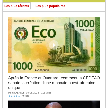
Les plus récents
Les plus populaires
Après la France et Ouattara, comment la CEDEAO
sabote la création d'une monnaie ouest-africaine
unique
Momo ALADJI | 05/08/2026 | 116 vues
(0 vote)