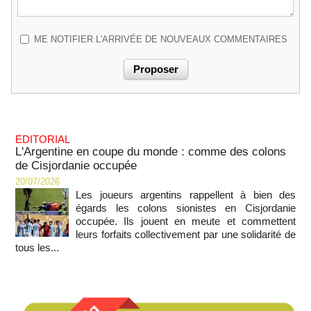
ME NOTIFIER L'ARRIVÉE DE NOUVEAUX COMMENTAIRES
EDITORIAL
L'Argentine en coupe du monde : comme des colons
de Cisjordanie occupée
20/07/2026
Les joueurs argentins rappellent à bien des
égards les colons sionistes en Cisjordanie
occupée. Ils jouent en meute et commettent
leurs forfaits collectivement par une solidarité de
tous les...