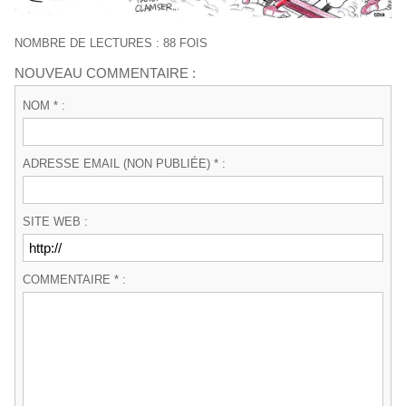
NOMBRE DE LECTURES : 88 FOIS
NOUVEAU COMMENTAIRE :
NOM * :
ADRESSE EMAIL (NON PUBLIÉE) * :
SITE WEB :
COMMENTAIRE * :