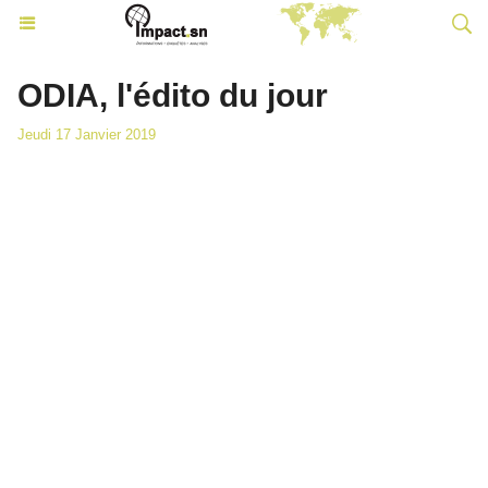
ODIA, l'édito du jour
Jeudi 17 Janvier 2019