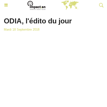
ODIA, l'édito du jour
Mardi 18 Septembre 2018