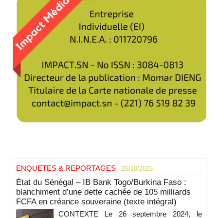
ENQUETES & REPORTAGES
- 25/10/2025
État du Sénégal – IB Bank Togo/Burkina Faso :
blanchiment d’une dette cachée de 105 milliards
FCFA en créance souveraine (texte intégral)
CONTEXTE Le 26 septembre 2024, le