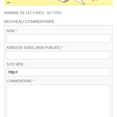
NOMBRE DE LECTURES : 927 FOIS
NOUVEAU COMMENTAIRE :
NOM * :
ADRESSE EMAIL (NON PUBLIÉE) * :
SITE WEB :
COMMENTAIRE * :