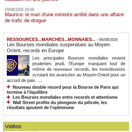
03/08/2026 20:00
Maurice: le mari d'une ministre arrêté dans une affaire
de trafic de drogue
RESSOURCES...MARCHES...MONNAIES...
-
06/08/2026
Les Bourses mondiales suspendues au Moyen-
Orient, records en Europe
Les principales Bourses mondiales restent
prudentes jeudi, l'Europe marquant tout de
même de nouveaux records, les investisseurs
scrutant les avancées au Moyen-Orient pour un
accord de paix. ...
Nouveau double record pour la Bourse de Paris qui
termine à l'équilibre
Les Bourses mondiales entre records et attentisme
Wall Street profite du plongeon du pétrole, les
résultats ajoutent de l'optimisme
Vidéos