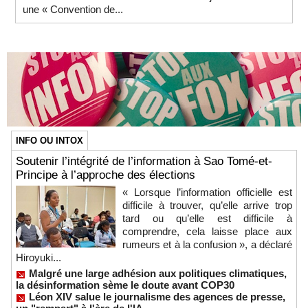
une « Convention de...
INFO OU INTOX
Soutenir l’intégrité de l’information à Sao Tomé-et-
Principe à l’approche des élections
« Lorsque l’information officielle est
difficile à trouver, qu’elle arrive trop
tard ou qu’elle est difficile à
comprendre, cela laisse place aux
rumeurs et à la confusion », a déclaré
Hiroyuki...
Malgré une large adhésion aux politiques climatiques,
la désinformation sème le doute avant COP30
Léon XIV salue le journalisme des agences de presse,