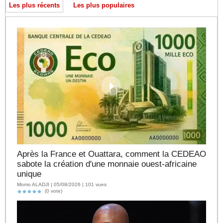
Les plus récents
Les plus populaires
Après la France et Ouattara, comment la CEDEAO
sabote la création d'une monnaie ouest-africaine
unique
Momo ALADJI | 05/08/2026 | 101 vues
(0 vote)