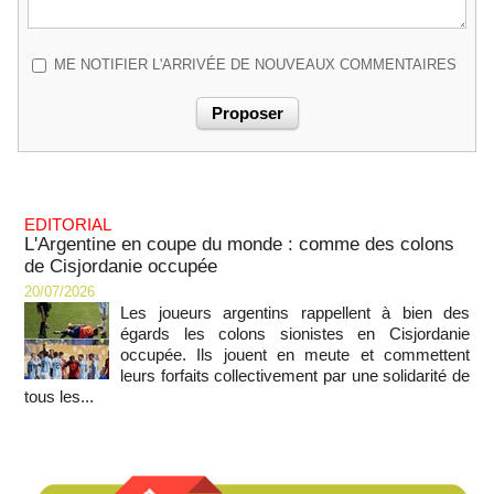
ME NOTIFIER L'ARRIVÉE DE NOUVEAUX COMMENTAIRES
EDITORIAL
L'Argentine en coupe du monde : comme des colons
de Cisjordanie occupée
20/07/2026
Les joueurs argentins rappellent à bien des
égards les colons sionistes en Cisjordanie
occupée. Ils jouent en meute et commettent
leurs forfaits collectivement par une solidarité de
tous les...