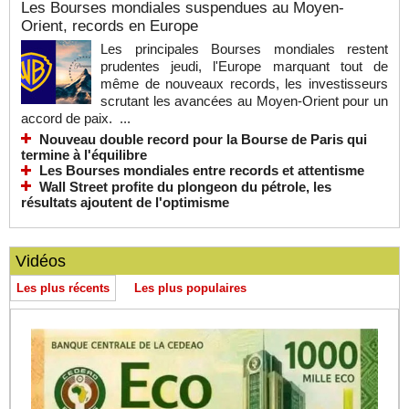
Les Bourses mondiales suspendues au Moyen-
Orient, records en Europe
Les principales Bourses mondiales restent
prudentes jeudi, l'Europe marquant tout de
même de nouveaux records, les investisseurs
scrutant les avancées au Moyen-Orient pour un
accord de paix. ...
Nouveau double record pour la Bourse de Paris qui
termine à l'équilibre
Les Bourses mondiales entre records et attentisme
Wall Street profite du plongeon du pétrole, les
résultats ajoutent de l'optimisme
Vidéos
Les plus récents
Les plus populaires