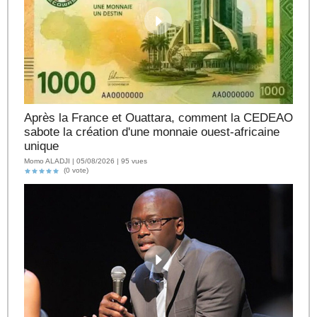
Après la France et Ouattara, comment la CEDEAO
sabote la création d'une monnaie ouest-africaine
unique
Momo ALADJI | 05/08/2026 | 95 vues
(0 vote)