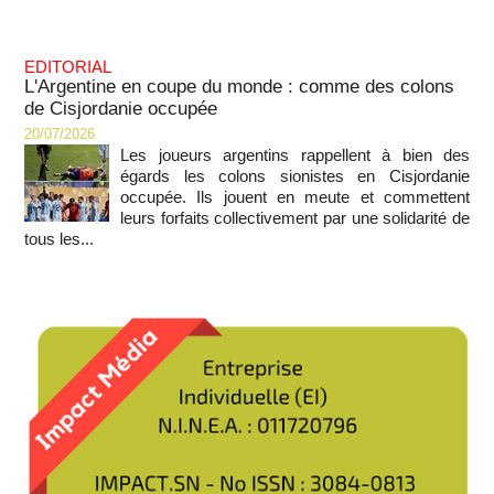
EDITORIAL
L'Argentine en coupe du monde : comme des colons
de Cisjordanie occupée
20/07/2026
Les joueurs argentins rappellent à bien des
égards les colons sionistes en Cisjordanie
occupée. Ils jouent en meute et commettent
leurs forfaits collectivement par une solidarité de
tous les...