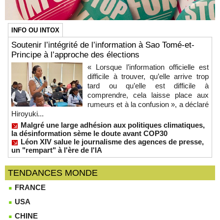
INFO OU INTOX
Soutenir l’intégrité de l’information à Sao Tomé-et-
Principe à l’approche des élections
« Lorsque l’information officielle est
difficile à trouver, qu’elle arrive trop
tard ou qu’elle est difficile à
comprendre, cela laisse place aux
rumeurs et à la confusion », a déclaré
Hiroyuki...
Malgré une large adhésion aux politiques climatiques,
la désinformation sème le doute avant COP30
Léon XIV salue le journalisme des agences de presse,
un "rempart" à l'ère de l'IA
TENDANCES MONDE
FRANCE
USA
CHINE