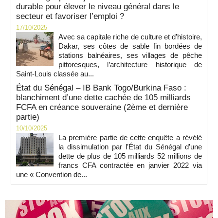
durable pour élever le niveau général dans le
secteur et favoriser l’emploi ?
17/10/2025
Avec sa capitale riche de culture et d’histoire,
Dakar, ses côtes de sable fin bordées de
stations balnéaires, ses villages de pêche
pittoresques, l’architecture historique de
Saint-Louis classée au...
État du Sénégal – IB Bank Togo/Burkina Faso :
blanchiment d’une dette cachée de 105 milliards
FCFA en créance souveraine (2ème et dernière
partie)
10/10/2025
La première partie de cette enquête a révélé
la dissimulation par l’État du Sénégal d’une
dette de plus de 105 milliards 52 millions de
francs CFA contractée en janvier 2022 via
une « Convention de...