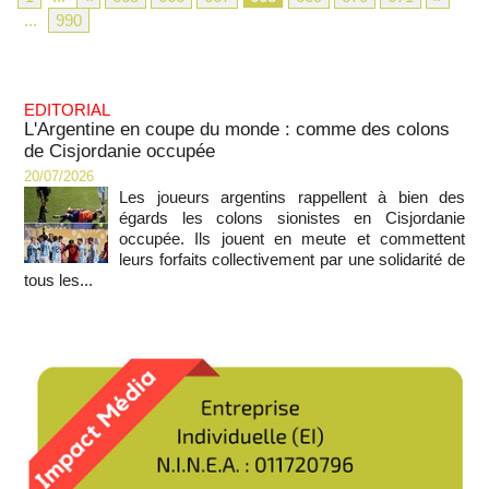
...
990
EDITORIAL
L'Argentine en coupe du monde : comme des colons
de Cisjordanie occupée
20/07/2026
Les joueurs argentins rappellent à bien des
égards les colons sionistes en Cisjordanie
occupée. Ils jouent en meute et commettent
leurs forfaits collectivement par une solidarité de
tous les...