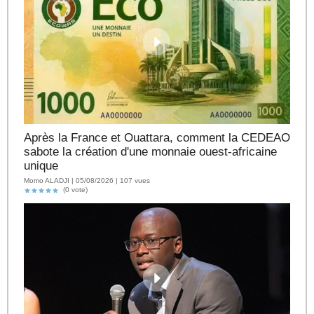
Après la France et Ouattara, comment la CEDEAO
sabote la création d'une monnaie ouest-africaine
unique
Momo ALADJI | 05/08/2026 | 107 vues
(0 vote)