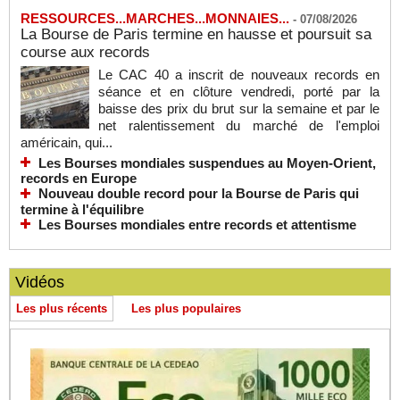
RESSOURCES...MARCHES...MONNAIES...
-
07/08/2026
La Bourse de Paris termine en hausse et poursuit sa
course aux records
Le CAC 40 a inscrit de nouveaux records en
séance et en clôture vendredi, porté par la
baisse des prix du brut sur la semaine et par le
net ralentissement du marché de l'emploi
américain, qui...
Les Bourses mondiales suspendues au Moyen-Orient,
records en Europe
Nouveau double record pour la Bourse de Paris qui
termine à l'équilibre
Les Bourses mondiales entre records et attentisme
Vidéos
Les plus récents
Les plus populaires