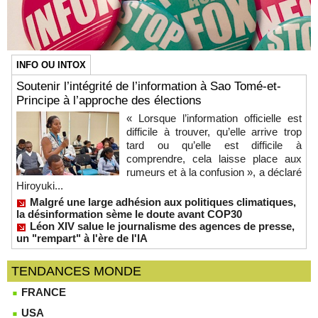
INFO OU INTOX
Soutenir l’intégrité de l’information à Sao Tomé-et-
Principe à l’approche des élections
« Lorsque l’information officielle est
difficile à trouver, qu’elle arrive trop
tard ou qu’elle est difficile à
comprendre, cela laisse place aux
rumeurs et à la confusion », a déclaré
Hiroyuki...
Malgré une large adhésion aux politiques climatiques,
la désinformation sème le doute avant COP30
Léon XIV salue le journalisme des agences de presse,
un "rempart" à l'ère de l'IA
TENDANCES MONDE
FRANCE
USA