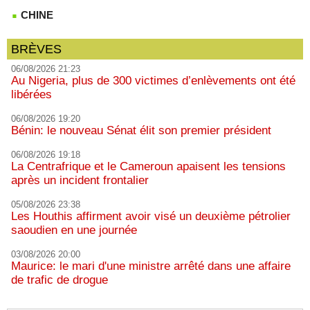
CHINE
BRÈVES
06/08/2026 21:23
Au Nigeria, plus de 300 victimes d’enlèvements ont été
libérées
06/08/2026 19:20
Bénin: le nouveau Sénat élit son premier président
06/08/2026 19:18
La Centrafrique et le Cameroun apaisent les tensions
après un incident frontalier
05/08/2026 23:38
Les Houthis affirment avoir visé un deuxième pétrolier
saoudien en une journée
03/08/2026 20:00
Maurice: le mari d'une ministre arrêté dans une affaire
de trafic de drogue