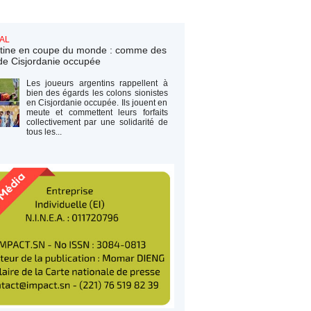
AL
tine en coupe du monde : comme des
de Cisjordanie occupée
Les joueurs argentins rappellent à
bien des égards les colons sionistes
en Cisjordanie occupée. Ils jouent en
meute et commettent leurs forfaits
collectivement par une solidarité de
tous les...