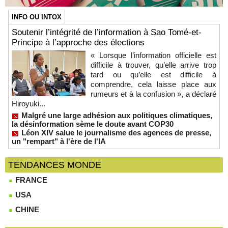
INFO OU INTOX
Soutenir l’intégrité de l’information à Sao Tomé-et-
Principe à l’approche des élections
« Lorsque l’information officielle est
difficile à trouver, qu’elle arrive trop
tard ou qu’elle est difficile à
comprendre, cela laisse place aux
rumeurs et à la confusion », a déclaré
Hiroyuki...
Malgré une large adhésion aux politiques climatiques,
la désinformation sème le doute avant COP30
Léon XIV salue le journalisme des agences de presse,
un "rempart" à l'ère de l'IA
TENDANCES MONDE
FRANCE
USA
CHINE