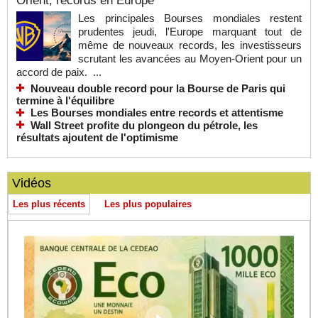
Orient, records en Europe
Les principales Bourses mondiales restent
prudentes jeudi, l'Europe marquant tout de
même de nouveaux records, les investisseurs
scrutant les avancées au Moyen-Orient pour un
accord de paix. ...
Nouveau double record pour la Bourse de Paris qui
termine à l'équilibre
Les Bourses mondiales entre records et attentisme
Wall Street profite du plongeon du pétrole, les
résultats ajoutent de l'optimisme
Vidéos
Les plus récents
Les plus populaires