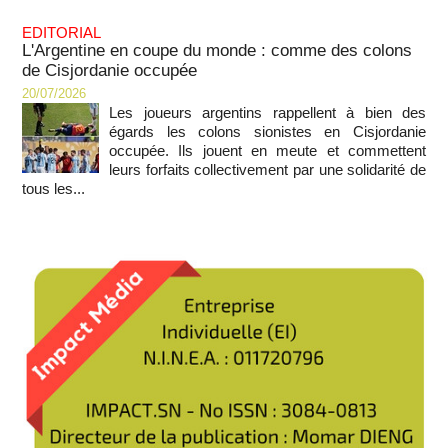
EDITORIAL
L'Argentine en coupe du monde : comme des colons
de Cisjordanie occupée
20/07/2026
Les joueurs argentins rappellent à bien des
égards les colons sionistes en Cisjordanie
occupée. Ils jouent en meute et commettent
leurs forfaits collectivement par une solidarité de
tous les...