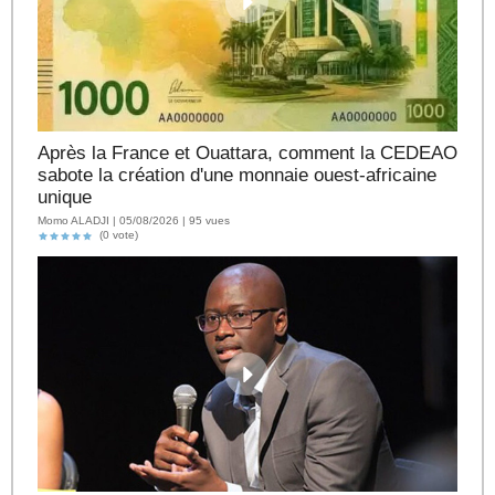
Après la France et Ouattara, comment la CEDEAO
sabote la création d'une monnaie ouest-africaine
unique
Momo ALADJI | 05/08/2026 | 95 vues
(0 vote)