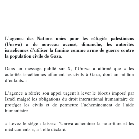
L’agence des Nations unies pour les réfugiés palestiniens
(Unrwa) a de nouveau accusé, dimanche, les autorités
israéliennes d’utiliser la famine comme arme de guerre contre
la population civile de Gaza.
Dans un message publié sur X, l’Unrwa a affirmé que « les
autorités israéliennes affament les civils à Gaza, dont un million
d’enfants. »
L’agence a réitéré son appel urgent à lever le blocus imposé par
Israël malgré les obligations du droit international humanitaire de
protéger les civils et de permettre l’acheminement de l’aide
humanitaire.
« Levez le siège : laissez l’Unrwa acheminer la nourriture et les
médicaments », a-t-elle déclaré.