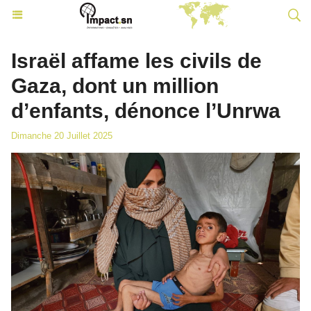
Israël affame les civils de
Gaza, dont un million
d’enfants, dénonce l’Unrwa
Dimanche 20 Juillet 2025