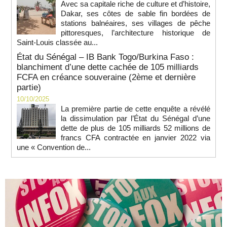
Avec sa capitale riche de culture et d’histoire,
Dakar, ses côtes de sable fin bordées de
stations balnéaires, ses villages de pêche
pittoresques, l’architecture historique de
Saint-Louis classée au...
État du Sénégal – IB Bank Togo/Burkina Faso :
blanchiment d’une dette cachée de 105 milliards
FCFA en créance souveraine (2ème et dernière
partie)
10/10/2025
La première partie de cette enquête a révélé
la dissimulation par l’État du Sénégal d’une
dette de plus de 105 milliards 52 millions de
francs CFA contractée en janvier 2022 via
une « Convention de...