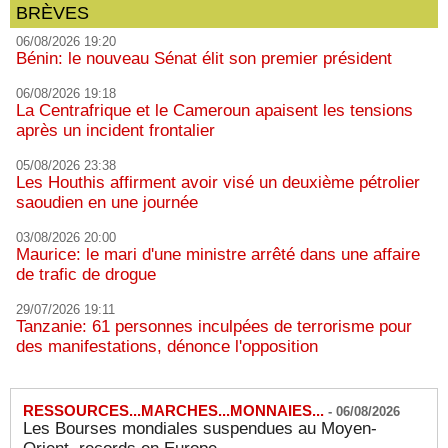
BRÈVES
06/08/2026 19:20
Bénin: le nouveau Sénat élit son premier président
06/08/2026 19:18
La Centrafrique et le Cameroun apaisent les tensions
après un incident frontalier
05/08/2026 23:38
Les Houthis affirment avoir visé un deuxième pétrolier
saoudien en une journée
03/08/2026 20:00
Maurice: le mari d'une ministre arrêté dans une affaire
de trafic de drogue
29/07/2026 19:11
Tanzanie: 61 personnes inculpées de terrorisme pour
des manifestations, dénonce l'opposition
RESSOURCES...MARCHES...MONNAIES...
-
06/08/2026
Les Bourses mondiales suspendues au Moyen-