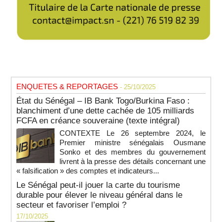
ENQUETES & REPORTAGES
- 25/10/2025
État du Sénégal – IB Bank Togo/Burkina Faso :
blanchiment d’une dette cachée de 105 milliards
FCFA en créance souveraine (texte intégral)
CONTEXTE Le 26 septembre 2024, le
Premier ministre sénégalais Ousmane
Sonko et des membres du gouvernement
livrent à la presse des détails concernant une
« falsification » des comptes et indicateurs...
Le Sénégal peut-il jouer la carte du tourisme
durable pour élever le niveau général dans le
secteur et favoriser l’emploi ?
17/10/2025