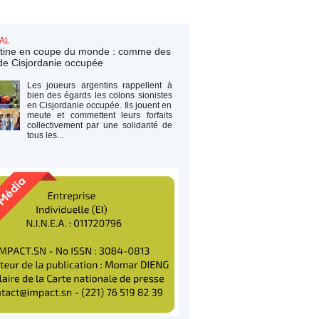
AL
tine en coupe du monde : comme des
de Cisjordanie occupée
Les joueurs argentins rappellent à
bien des égards les colons sionistes
en Cisjordanie occupée. Ils jouent en
meute et commettent leurs forfaits
collectivement par une solidarité de
tous les...