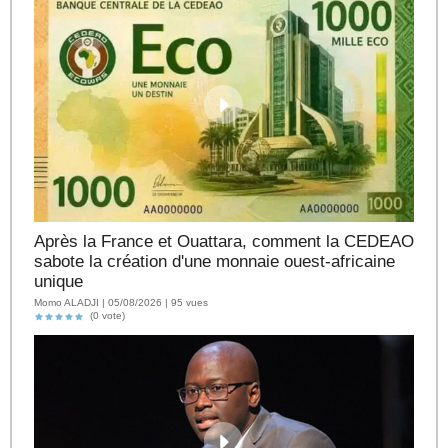
Après la France et Ouattara, comment la CEDEAO
sabote la création d'une monnaie ouest-africaine
unique
Momo ALADJI | 05/08/2026 | 95 vues
(0 vote)