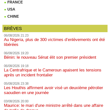
FRANCE
USA
CHINE
BRÈVES
06/08/2026 21:23
Au Nigeria, plus de 300 victimes d’enlèvements ont été
libérées
06/08/2026 19:20
Bénin: le nouveau Sénat élit son premier président
06/08/2026 19:18
La Centrafrique et le Cameroun apaisent les tensions
après un incident frontalier
05/08/2026 23:38
Les Houthis affirment avoir visé un deuxième pétrolier
saoudien en une journée
03/08/2026 20:00
Maurice: le mari d'une ministre arrêté dans une affaire