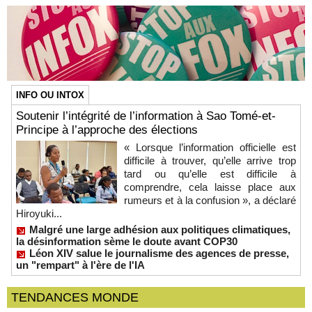
INFO OU INTOX
Soutenir l’intégrité de l’information à Sao Tomé-et-
Principe à l’approche des élections
« Lorsque l’information officielle est
difficile à trouver, qu’elle arrive trop
tard ou qu’elle est difficile à
comprendre, cela laisse place aux
rumeurs et à la confusion », a déclaré
Hiroyuki...
Malgré une large adhésion aux politiques climatiques,
la désinformation sème le doute avant COP30
Léon XIV salue le journalisme des agences de presse,
un "rempart" à l'ère de l'IA
TENDANCES MONDE