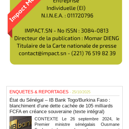
ENQUETES & REPORTAGES
- 25/10/2025
État du Sénégal – IB Bank Togo/Burkina Faso :
blanchiment d’une dette cachée de 105 milliards
FCFA en créance souveraine (texte intégral)
CONTEXTE Le 26 septembre 2024, le
Premier ministre sénégalais Ousmane