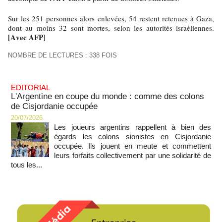
Sur les 251 personnes alors enlevées, 54 restent retenues à Gaza,
dont au moins 32 sont mortes, selon les autorités israéliennes.
[Avec AFP]
NOMBRE DE LECTURES : 338 FOIS
EDITORIAL
L'Argentine en coupe du monde : comme des colons
de Cisjordanie occupée
20/07/2026
Les joueurs argentins rappellent à bien des
égards les colons sionistes en Cisjordanie
occupée. Ils jouent en meute et commettent
leurs forfaits collectivement par une solidarité de
tous les...