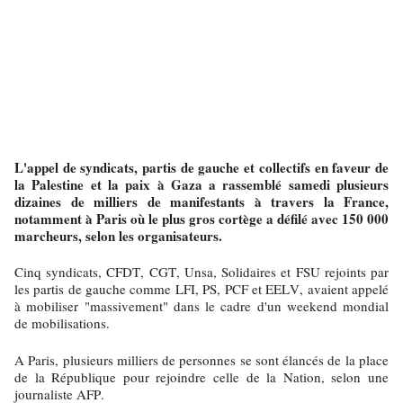
L'appel de syndicats, partis de gauche et collectifs en faveur de
la Palestine et la paix à Gaza a rassemblé samedi plusieurs
dizaines de milliers de manifestants à travers la France,
notamment à Paris où le plus gros cortège a défilé avec 150 000
marcheurs, selon les organisateurs.
Cinq syndicats, CFDT, CGT, Unsa, Solidaires et FSU rejoints par
les partis de gauche comme LFI, PS, PCF et EELV, avaient appelé
à mobiliser "massivement" dans le cadre d'un weekend mondial
de mobilisations.
A Paris, plusieurs milliers de personnes se sont élancés de la place
de la République pour rejoindre celle de la Nation, selon une
journaliste AFP.