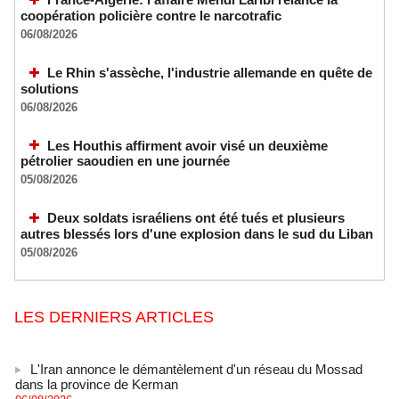
coopération policière contre le narcotrafic
06/08/2026
Le Rhin s'assèche, l'industrie allemande en quête de
solutions
06/08/2026
Les Houthis affirment avoir visé un deuxième
pétrolier saoudien en une journée
05/08/2026
Deux soldats israéliens ont été tués et plusieurs
autres blessés lors d'une explosion dans le sud du Liban
05/08/2026
LES DERNIERS ARTICLES
L'Iran annonce le démantèlement d'un réseau du Mossad
dans la province de Kerman
06/08/2026
-