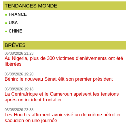
TENDANCES MONDE
FRANCE
USA
CHINE
BRÈVES
06/08/2026 21:23
Au Nigeria, plus de 300 victimes d’enlèvements ont été
libérées
06/08/2026 19:20
Bénin: le nouveau Sénat élit son premier président
06/08/2026 19:18
La Centrafrique et le Cameroun apaisent les tensions
après un incident frontalier
05/08/2026 23:38
Les Houthis affirment avoir visé un deuxième pétrolier
saoudien en une journée