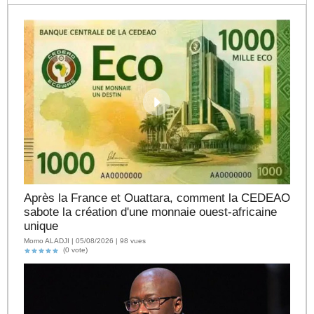
Après la France et Ouattara, comment la CEDEAO
sabote la création d'une monnaie ouest-africaine
unique
Momo ALADJI | 05/08/2026 | 98 vues
(0 vote)