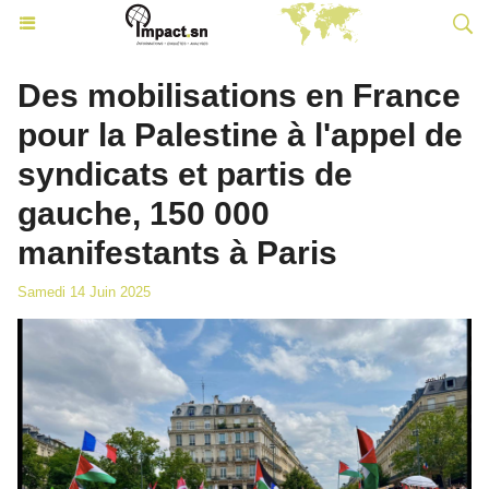
Des mobilisations en France
pour la Palestine à l'appel de
syndicats et partis de
gauche, 150 000
manifestants à Paris
Samedi 14 Juin 2025