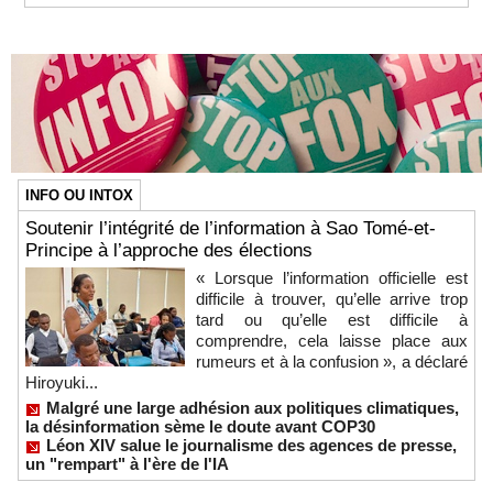
INFO OU INTOX
Soutenir l’intégrité de l’information à Sao Tomé-et-
Principe à l’approche des élections
« Lorsque l’information officielle est
difficile à trouver, qu’elle arrive trop
tard ou qu’elle est difficile à
comprendre, cela laisse place aux
rumeurs et à la confusion », a déclaré
Hiroyuki...
Malgré une large adhésion aux politiques climatiques,
la désinformation sème le doute avant COP30
Léon XIV salue le journalisme des agences de presse,
un "rempart" à l'ère de l'IA