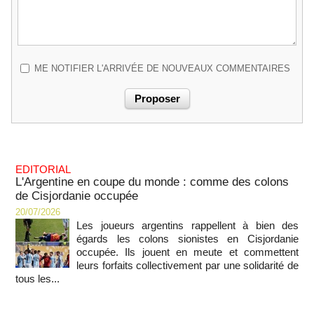
ME NOTIFIER L'ARRIVÉE DE NOUVEAUX COMMENTAIRES
EDITORIAL
L'Argentine en coupe du monde : comme des colons
de Cisjordanie occupée
20/07/2026
Les joueurs argentins rappellent à bien des
égards les colons sionistes en Cisjordanie
occupée. Ils jouent en meute et commettent
leurs forfaits collectivement par une solidarité de
tous les...