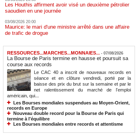
Les Houthis affirment avoir visé un deuxième pétrolier
saoudien en une journée
03/08/2026 20:00
Maurice: le mari d'une ministre arrêté dans une affaire
de trafic de drogue
RESSOURCES...MARCHES...MONNAIES...
-
07/08/2026
La Bourse de Paris termine en hausse et poursuit sa
course aux records
Le CAC 40 a inscrit de nouveaux records en
séance et en clôture vendredi, porté par la
baisse des prix du brut sur la semaine et par le
net ralentissement du marché de l'emploi
américain, qui...
Les Bourses mondiales suspendues au Moyen-Orient,
records en Europe
Nouveau double record pour la Bourse de Paris qui
termine à l'équilibre
Les Bourses mondiales entre records et attentisme