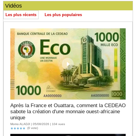
Vidéos
Les plus récents
Les plus populaires
Après la France et Ouattara, comment la CEDEAO
sabote la création d'une monnaie ouest-africaine
unique
Momo ALADJI | 05/08/2026 | 104 vues
(0 vote)