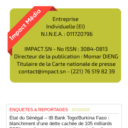
ENQUETES & REPORTAGES
- 25/10/2025
État du Sénégal – IB Bank Togo/Burkina Faso :
blanchiment d’une dette cachée de 105 milliards