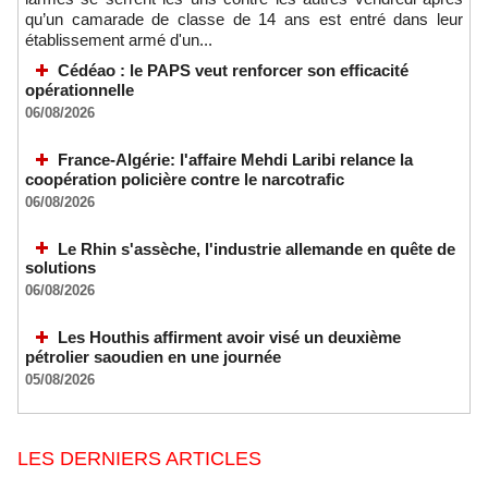
qu’un camarade de classe de 14 ans est entré dans leur
établissement armé d'un...
Cédéao : le PAPS veut renforcer son efficacité
opérationnelle
06/08/2026
France-Algérie: l'affaire Mehdi Laribi relance la
coopération policière contre le narcotrafic
06/08/2026
Le Rhin s'assèche, l'industrie allemande en quête de
solutions
06/08/2026
Les Houthis affirment avoir visé un deuxième
pétrolier saoudien en une journée
05/08/2026
LES DERNIERS ARTICLES