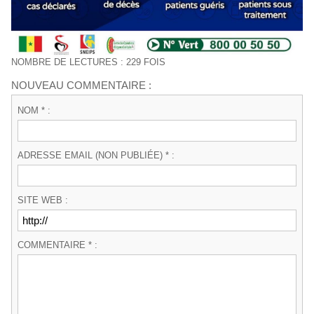
NOMBRE DE LECTURES : 229 FOIS
NOUVEAU COMMENTAIRE :
NOM * :
ADRESSE EMAIL (NON PUBLIÉE) * :
SITE WEB :
COMMENTAIRE * :