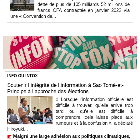
dette de plus de 105 milliards 52 millions de
francs CFA contractée en janvier 2022 via
une « Convention de...
INFO OU INTOX
Soutenir l’intégrité de l’information à Sao Tomé-et-
Principe à l’approche des élections
« Lorsque l’information officielle est
difficile à trouver, qu’elle arrive trop
tard ou qu’elle est difficile à
comprendre, cela laisse place aux
rumeurs et à la confusion », a déclaré
Hiroyuki...
Malgré une large adhésion aux politiques climatiques,