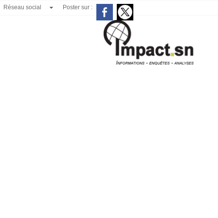
Réseau social
Poster sur :