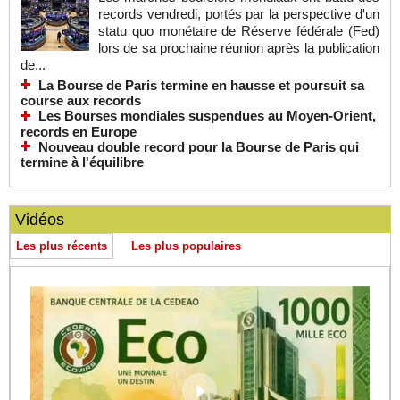
records vendredi, portés par la perspective d'un
statu quo monétaire de Réserve fédérale (Fed)
lors de sa prochaine réunion après la publication
de...
La Bourse de Paris termine en hausse et poursuit sa
course aux records
Les Bourses mondiales suspendues au Moyen-Orient,
records en Europe
Nouveau double record pour la Bourse de Paris qui
termine à l'équilibre
Vidéos
Les plus récents
Les plus populaires