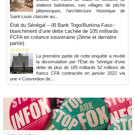
stations balnéaires, ses villages de pêche
pittoresques, l’architecture historique de
Saint-Louis classée au...
État du Sénégal – IB Bank Togo/Burkina Faso :
blanchiment d’une dette cachée de 105 milliards
FCFA en créance souveraine (2ème et dernière
partie)
10/10/2025
La première partie de cette enquête a révélé
la dissimulation par l’État du Sénégal d’une
dette de plus de 105 milliards 52 millions de
francs CFA contractée en janvier 2022 via
une « Convention de...