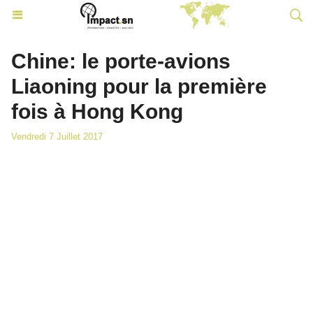
Chine: le porte-avions
Liaoning pour la première
fois à Hong Kong
Vendredi 7 Juillet 2017