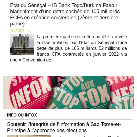
État du Sénégal – IB Bank Togo/Burkina Faso :
blanchiment d’une dette cachée de 105 milliards
FCFA en créance souveraine (2ème et dernière
partie)
10/10/2025
La première partie de cette enquête a révélé
la dissimulation par l’État du Sénégal d’une
dette de plus de 105 milliards 52 millions de
francs CFA contractée en janvier 2022 via
une « Convention de...
INFO OU INTOX
Soutenir l’intégrité de l’information à Sao Tomé-et-
Principe à l’approche des élections