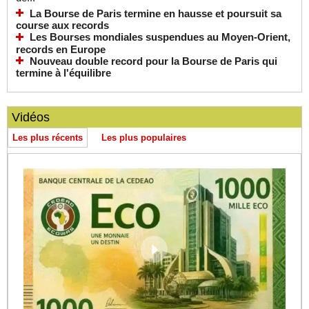
La Bourse de Paris termine en hausse et poursuit sa
course aux records
Les Bourses mondiales suspendues au Moyen-Orient,
records en Europe
Nouveau double record pour la Bourse de Paris qui
termine à l'équilibre
Vidéos
Les plus récents
Les plus populaires