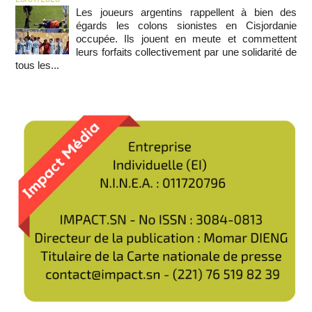
Les joueurs argentins rappellent à bien des
égards les colons sionistes en Cisjordanie
occupée. Ils jouent en meute et commettent
leurs forfaits collectivement par une solidarité de
tous les...