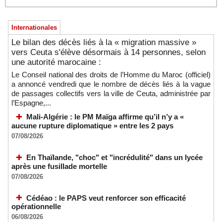
Internationales
Le bilan des décès liés à la « migration massive »
vers Ceuta s'élève désormais à 14 personnes, selon
une autorité marocaine :
Le Conseil national des droits de l’Homme du Maroc (officiel)
a annoncé vendredi que le nombre de décès liés à la vague
de passages collectifs vers la ville de Ceuta, administrée par
l’Espagne,...
Mali-Algérie : le PM Maïga affirme qu’il n’y a «
aucune rupture diplomatique » entre les 2 pays
07/08/2026
En Thaïlande, "choc" et "incrédulité" dans un lycée
après une fusillade mortelle
07/08/2026
Cédéao : le PAPS veut renforcer son efficacité
opérationnelle
06/08/2026